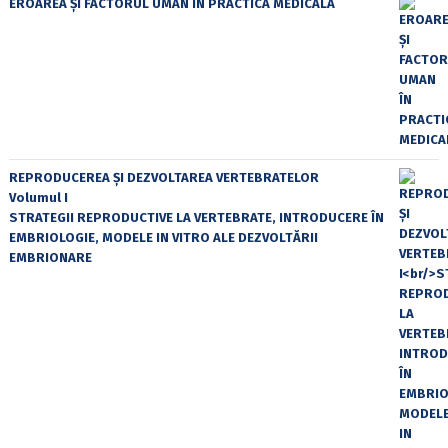
EROAREA ȘI FACTORUL UMAN ÎN PRACTICA MEDICALĂ
REPRODUCEREA ȘI DEZVOLTAREA VERTEBRATELOR
Volumul I
STRATEGII REPRODUCTIVE LA VERTEBRATE, INTRODUCERE ÎN
EMBRIOLOGIE, MODELE IN VITRO ALE DEZVOLTĂRII
EMBRIONARE