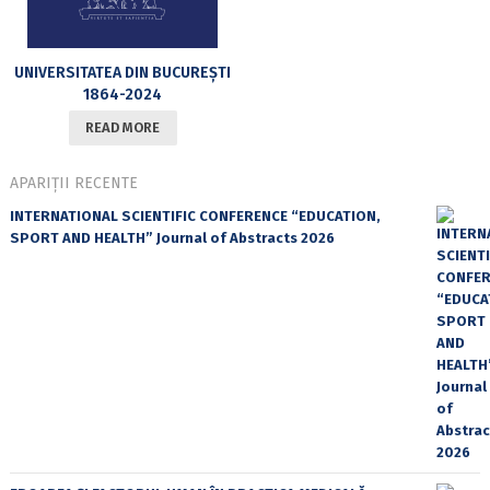
UNIVERSITATEA DIN BUCUREȘTI
1864-2024
READ MORE
APARIȚII RECENTE
INTERNATIONAL SCIENTIFIC CONFERENCE “EDUCATION,
SPORT AND HEALTH” Journal of Abstracts 2026