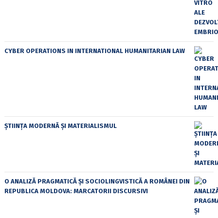
CYBER OPERATIONS IN INTERNATIONAL HUMANITARIAN LAW
ȘTIINȚA MODERNĂ ȘI MATERIALISMUL
O ANALIZĂ PRAGMATICĂ ȘI SOCIOLINGVISTICĂ A ROMÂNEI DIN
REPUBLICA MOLDOVA: MARCATORII DISCURSIVI