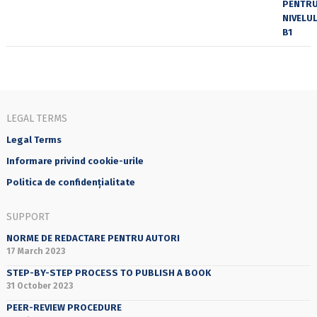
LEGAL TERMS
Legal Terms
Informare privind cookie-urile
Politica de confidențialitate
SUPPORT
NORME DE REDACTARE PENTRU AUTORI
17 March 2023
STEP-BY-STEP PROCESS TO PUBLISH A BOOK
31 October 2023
PEER-REVIEW PROCEDURE