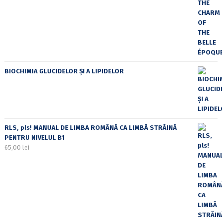
BIOCHIMIA GLUCIDELOR ȘI A LIPIDELOR
RLS, pls! MANUAL DE LIMBA ROMÂNĂ CA LIMBĂ STRĂINĂ
PENTRU NIVELUL B1
65,00
lei