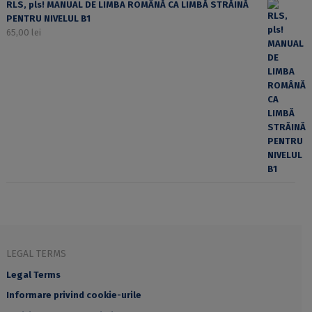
RLS, pls! MANUAL DE LIMBA ROMÂNĂ CA LIMBĂ STRĂINĂ
PENTRU NIVELUL B1
65,00
lei
LEGAL TERMS
Legal Terms
Informare privind cookie-urile