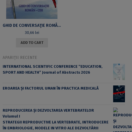
GHID DE CONVERSAŢIE ROMÂN-CEH
30,66
lei
ADD TO CART
APARIȚII RECENTE
INTERNATIONAL SCIENTIFIC CONFERENCE “EDUCATION,
SPORT AND HEALTH” Journal of Abstracts 2026
EROAREA ȘI FACTORUL UMAN ÎN PRACTICA MEDICALĂ
REPRODUCEREA ȘI DEZVOLTAREA VERTEBRATELOR
Volumul I
STRATEGII REPRODUCTIVE LA VERTEBRATE, INTRODUCERE
ÎN EMBRIOLOGIE, MODELE IN VITRO ALE DEZVOLTĂRII