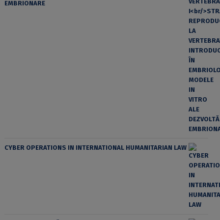
EMBRIONARE
CYBER OPERATIONS IN INTERNATIONAL HUMANITARIAN LAW