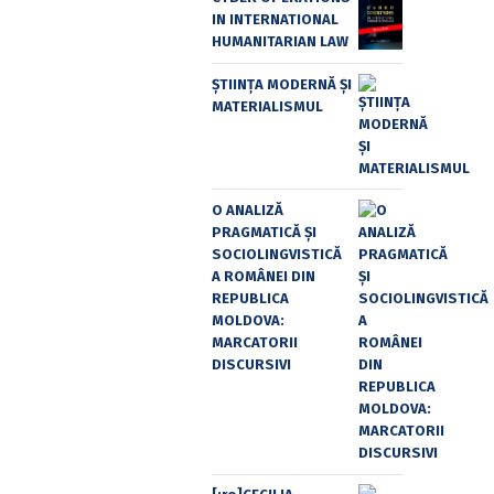
IN INTERNATIONAL
HUMANITARIAN LAW
ȘTIINȚA MODERNĂ ȘI
MATERIALISMUL
O ANALIZĂ
PRAGMATICĂ ȘI
SOCIOLINGVISTICĂ
A ROMÂNEI DIN
REPUBLICA
MOLDOVA:
MARCATORII
DISCURSIVI