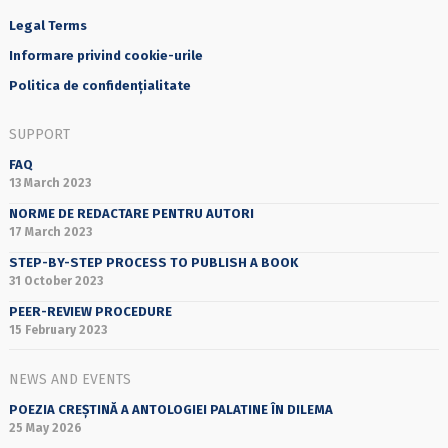
Legal Terms
Informare privind cookie-urile
Politica de confidențialitate
SUPPORT
FAQ
13 March 2023
NORME DE REDACTARE PENTRU AUTORI
17 March 2023
STEP-BY-STEP PROCESS TO PUBLISH A BOOK
31 October 2023
PEER-REVIEW PROCEDURE
15 February 2023
NEWS AND EVENTS
POEZIA CREȘTINĂ A ANTOLOGIEI PALATINE ÎN DILEMA
25 May 2026