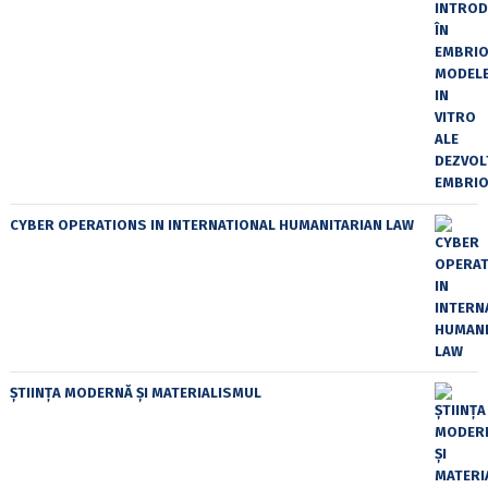
CYBER OPERATIONS IN INTERNATIONAL HUMANITARIAN LAW
ȘTIINȚA MODERNĂ ȘI MATERIALISMUL