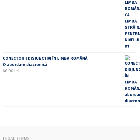
CONECTORII DISJUNCTIVI ÎN LIMBA ROMÂNĂ
O abordare diacronică
60,00
lei
LEGAL TERMS