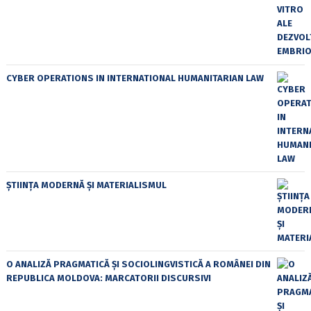
CYBER OPERATIONS IN INTERNATIONAL HUMANITARIAN LAW
ȘTIINȚA MODERNĂ ȘI MATERIALISMUL
O ANALIZĂ PRAGMATICĂ ȘI SOCIOLINGVISTICĂ A ROMÂNEI DIN
REPUBLICA MOLDOVA: MARCATORII DISCURSIVI