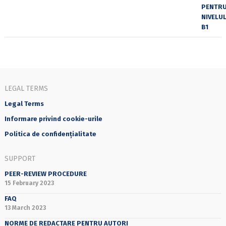
LEGAL TERMS
Legal Terms
Informare privind cookie-urile
Politica de confidențialitate
SUPPORT
PEER-REVIEW PROCEDURE
15 February 2023
FAQ
13 March 2023
NORME DE REDACTARE PENTRU AUTORI