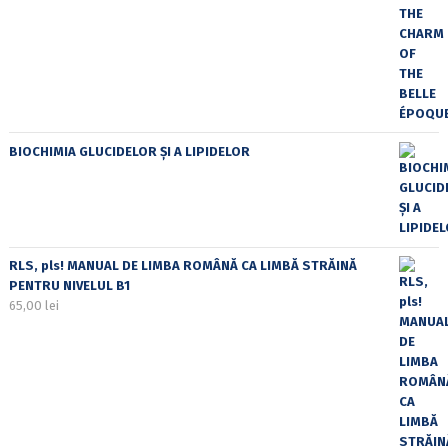
BIOCHIMIA GLUCIDELOR ȘI A LIPIDELOR
RLS, pls! MANUAL DE LIMBA ROMÂNĂ CA LIMBĂ STRĂINĂ
PENTRU NIVELUL B1
65,00
lei