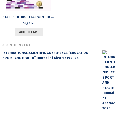
STATES OF DISPLACEMENT IN CONTEMPORARY AMERICAN LITERATURE AND POPULAR CULTURE
16,91
lei
ADD TO CART
APARIȚII RECENTE
INTERNATIONAL SCIENTIFIC CONFERENCE “EDUCATION,
SPORT AND HEALTH” Journal of Abstracts 2026