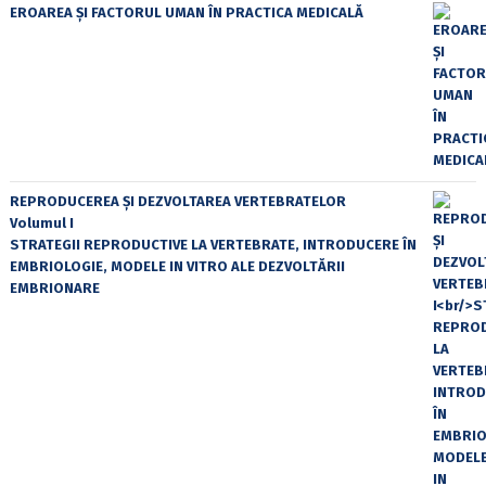
EROAREA ȘI FACTORUL UMAN ÎN PRACTICA MEDICALĂ
REPRODUCEREA ȘI DEZVOLTAREA VERTEBRATELOR
Volumul I
STRATEGII REPRODUCTIVE LA VERTEBRATE, INTRODUCERE ÎN
EMBRIOLOGIE, MODELE IN VITRO ALE DEZVOLTĂRII
EMBRIONARE