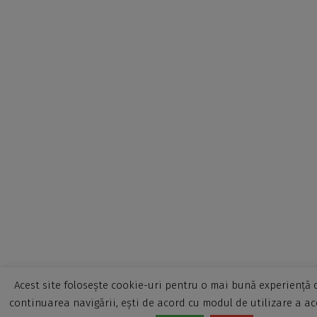
Acest site folosește cookie-uri pentru o mai bună experiență d
continuarea navigării, ești de acord cu modul de utilizare a ac