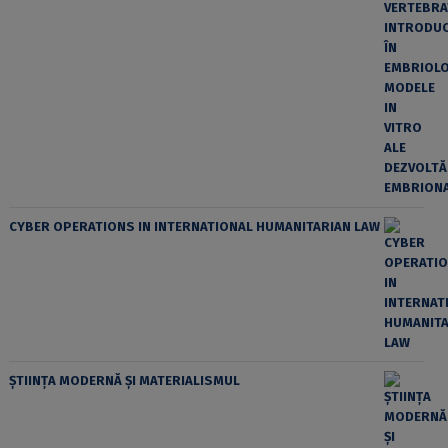
CYBER OPERATIONS IN INTERNATIONAL HUMANITARIAN LAW
ȘTIINȚA MODERNĂ ȘI MATERIALISMUL