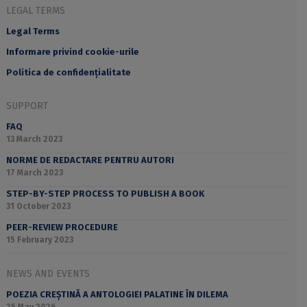
LEGAL TERMS
Legal Terms
Informare privind cookie-urile
Politica de confidențialitate
SUPPORT
FAQ
13 March 2023
NORME DE REDACTARE PENTRU AUTORI
17 March 2023
STEP-BY-STEP PROCESS TO PUBLISH A BOOK
31 October 2023
PEER-REVIEW PROCEDURE
15 February 2023
NEWS AND EVENTS
POEZIA CREȘTINĂ A ANTOLOGIEI PALATINE ÎN DILEMA