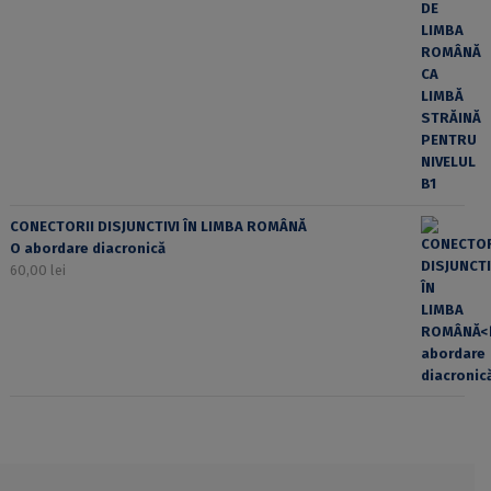
CONECTORII DISJUNCTIVI ÎN LIMBA ROMÂNĂ
O abordare diacronică
60,00
lei