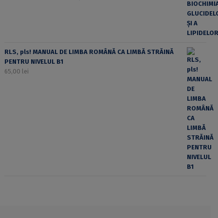
RLS, pls! MANUAL DE LIMBA ROMÂNĂ CA LIMBĂ STRĂINĂ
PENTRU NIVELUL B1
65,00
lei