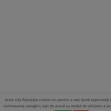
Acest site folosește cookie-uri pentru o mai bună experiență d
continuarea navigării, ești de acord cu modul de utilizare a ac