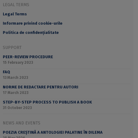
LEGAL TERMS
Legal Terms
Informare privind cookie-urile
Politica de confidențialitate
SUPPORT
PEER-REVIEW PROCEDURE
15 February 2023
FAQ
13 March 2023
NORME DE REDACTARE PENTRU AUTORI
17 March 2023
STEP-BY-STEP PROCESS TO PUBLISH A BOOK
31 October 2023
NEWS AND EVENTS
POEZIA CREȘTINĂ A ANTOLOGIEI PALATINE ÎN DILEMA