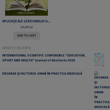
APLICAŢII ALE LEXICONULUI GENERATIV: GRUPUL NOMINAL
20,09
lei
ADD TO CART
APARIȚII RECENTE
INTERNATIONAL SCIENTIFIC CONFERENCE “EDUCATION,
SPORT AND HEALTH” Journal of Abstracts 2026
EROAREA ȘI FACTORUL UMAN ÎN PRACTICA MEDICALĂ