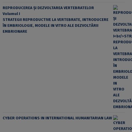
REPRODUCEREA ȘI DEZVOLTAREA VERTEBRATELOR
Volumul I
STRATEGII REPRODUCTIVE LA VERTEBRATE, INTRODUCERE
ÎN EMBRIOLOGIE, MODELE IN VITRO ALE DEZVOLTĂRII
EMBRIONARE
CYBER OPERATIONS IN INTERNATIONAL HUMANITARIAN LAW