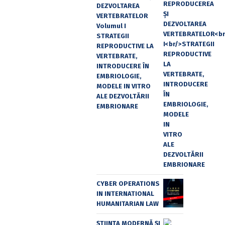
DEZVOLTAREA
VERTEBRATELOR
Volumul I
STRATEGII
REPRODUCTIVE LA
VERTEBRATE,
INTRODUCERE ÎN
EMBRIOLOGIE,
MODELE IN VITRO
ALE DEZVOLTĂRII
EMBRIONARE
CYBER OPERATIONS
IN INTERNATIONAL
HUMANITARIAN LAW
ȘTIINȚA MODERNĂ ȘI