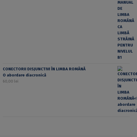
CONECTORII DISJUNCTIVI ÎN LIMBA ROMÂNĂ
O abordare diacronică
60,00
lei