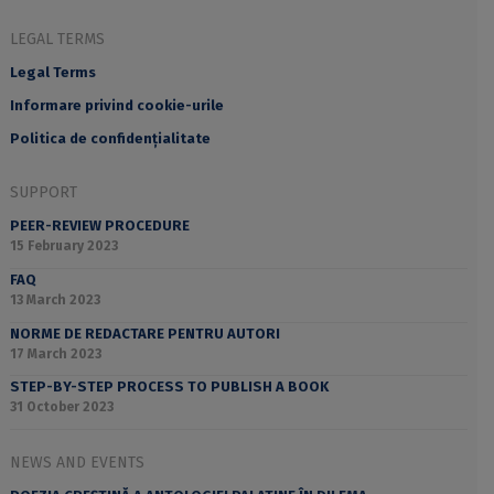
LEGAL TERMS
Legal Terms
Informare privind cookie-urile
Politica de confidențialitate
SUPPORT
PEER-REVIEW PROCEDURE
15 February 2023
FAQ
13 March 2023
NORME DE REDACTARE PENTRU AUTORI
17 March 2023
STEP-BY-STEP PROCESS TO PUBLISH A BOOK
31 October 2023
NEWS AND EVENTS