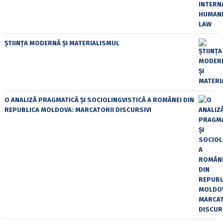
ȘTIINȚA MODERNĂ ȘI MATERIALISMUL
O ANALIZĂ PRAGMATICĂ ȘI SOCIOLINGVISTICĂ A ROMÂNEI DIN
REPUBLICA MOLDOVA: MARCATORII DISCURSIVI