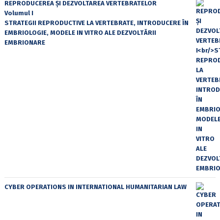
REPRODUCEREA ȘI DEZVOLTAREA VERTEBRATELOR
Volumul I
STRATEGII REPRODUCTIVE LA VERTEBRATE, INTRODUCERE ÎN
EMBRIOLOGIE, MODELE IN VITRO ALE DEZVOLTĂRII
EMBRIONARE
CYBER OPERATIONS IN INTERNATIONAL HUMANITARIAN LAW