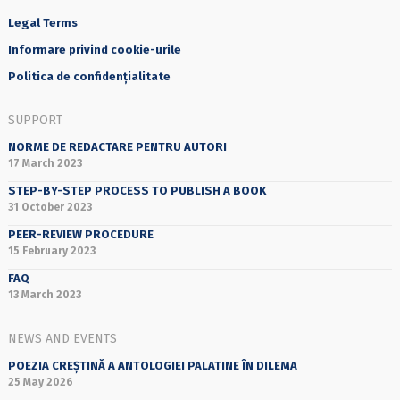
Legal Terms
Informare privind cookie-urile
Politica de confidențialitate
SUPPORT
NORME DE REDACTARE PENTRU AUTORI
17 March 2023
STEP-BY-STEP PROCESS TO PUBLISH A BOOK
31 October 2023
PEER-REVIEW PROCEDURE
15 February 2023
FAQ
13 March 2023
NEWS AND EVENTS
POEZIA CREȘTINĂ A ANTOLOGIEI PALATINE ÎN DILEMA
25 May 2026