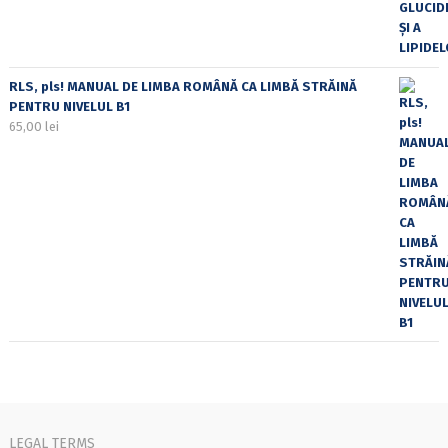
RLS, pls! MANUAL DE LIMBA ROMÂNĂ CA LIMBĂ STRĂINĂ
PENTRU NIVELUL B1
65,00
lei
LEGAL TERMS