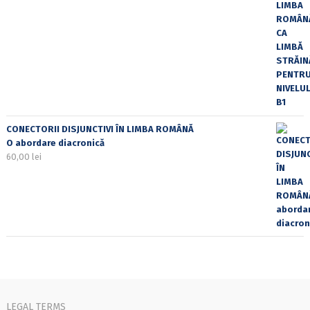
CONECTORII DISJUNCTIVI ÎN LIMBA ROMÂNĂ
O abordare diacronică
60,00
lei
LEGAL TERMS