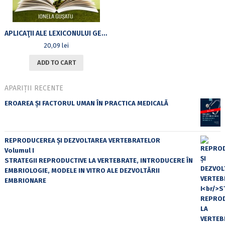
APLICAŢII ALE LEXICONULUI GENERATIV: GRUPUL NOMINAL
20,09
lei
ADD TO CART
APARIȚII RECENTE
EROAREA ȘI FACTORUL UMAN ÎN PRACTICA MEDICALĂ
REPRODUCEREA ȘI DEZVOLTAREA VERTEBRATELOR
Volumul I
STRATEGII REPRODUCTIVE LA VERTEBRATE, INTRODUCERE ÎN
EMBRIOLOGIE, MODELE IN VITRO ALE DEZVOLTĂRII
EMBRIONARE