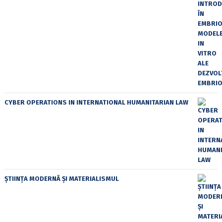
CYBER OPERATIONS IN INTERNATIONAL HUMANITARIAN LAW
ȘTIINȚA MODERNĂ ȘI MATERIALISMUL