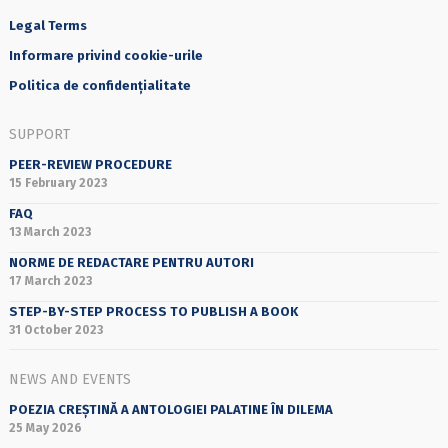
Legal Terms
Informare privind cookie-urile
Politica de confidențialitate
SUPPORT
PEER-REVIEW PROCEDURE
15 February 2023
FAQ
13 March 2023
NORME DE REDACTARE PENTRU AUTORI
17 March 2023
STEP-BY-STEP PROCESS TO PUBLISH A BOOK
31 October 2023
NEWS AND EVENTS
POEZIA CREȘTINĂ A ANTOLOGIEI PALATINE ÎN DILEMA
25 May 2026