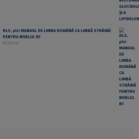
RLS, pls! MANUAL DE LIMBA ROMÂNĂ CA LIMBĂ STRĂINĂ
PENTRU NIVELUL B1
65,00
lei