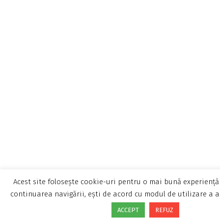
Acest site folosește cookie-uri pentru o mai bună experiență 
continuarea navigării, ești de acord cu modul de utilizare a a
ACCEPT
REFUZ