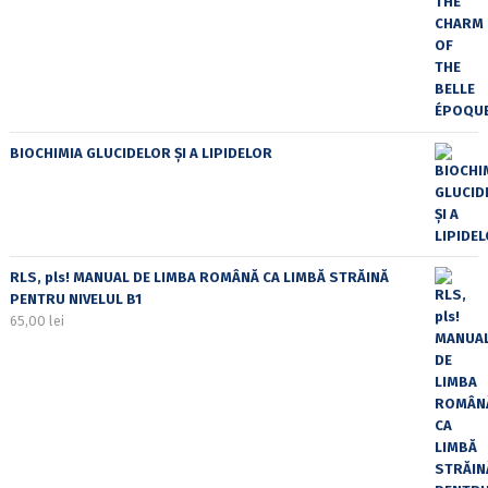
BIOCHIMIA GLUCIDELOR ȘI A LIPIDELOR
RLS, pls! MANUAL DE LIMBA ROMÂNĂ CA LIMBĂ STRĂINĂ
PENTRU NIVELUL B1
65,00
lei