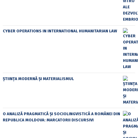
CYBER OPERATIONS IN INTERNATIONAL HUMANITARIAN LAW
ȘTIINȚA MODERNĂ ȘI MATERIALISMUL
O ANALIZĂ PRAGMATICĂ ȘI SOCIOLINGVISTICĂ A ROMÂNEI DIN
REPUBLICA MOLDOVA: MARCATORII DISCURSIVI