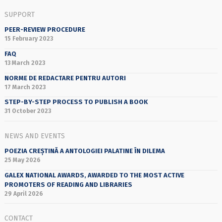
SUPPORT
PEER-REVIEW PROCEDURE
15 February 2023
FAQ
13 March 2023
NORME DE REDACTARE PENTRU AUTORI
17 March 2023
STEP-BY-STEP PROCESS TO PUBLISH A BOOK
31 October 2023
NEWS AND EVENTS
POEZIA CREȘTINĂ A ANTOLOGIEI PALATINE ÎN DILEMA
25 May 2026
GALEX NATIONAL AWARDS, AWARDED TO THE MOST ACTIVE
PROMOTERS OF READING AND LIBRARIES
29 April 2026
CONTACT