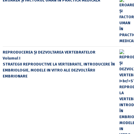
EROAREA ȘI FACTORUL UMAN ÎN PRACTICA MEDICALĂ
REPRODUCEREA ȘI DEZVOLTAREA VERTEBRATELOR
Volumul I
STRATEGII REPRODUCTIVE LA VERTEBRATE, INTRODUCERE ÎN
EMBRIOLOGIE, MODELE IN VITRO ALE DEZVOLTĂRII
EMBRIONARE