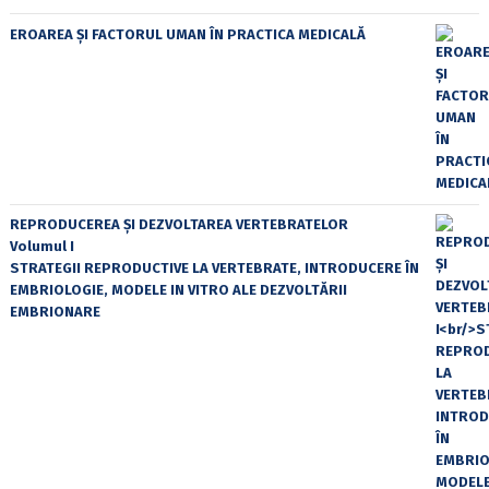
EROAREA ȘI FACTORUL UMAN ÎN PRACTICA MEDICALĂ
REPRODUCEREA ȘI DEZVOLTAREA VERTEBRATELOR
Volumul I
STRATEGII REPRODUCTIVE LA VERTEBRATE, INTRODUCERE ÎN
EMBRIOLOGIE, MODELE IN VITRO ALE DEZVOLTĂRII
EMBRIONARE