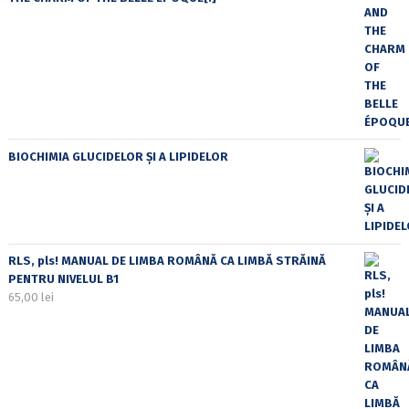
BIOCHIMIA GLUCIDELOR ȘI A LIPIDELOR
RLS, pls! MANUAL DE LIMBA ROMÂNĂ CA LIMBĂ STRĂINĂ
PENTRU NIVELUL B1
65,00
lei