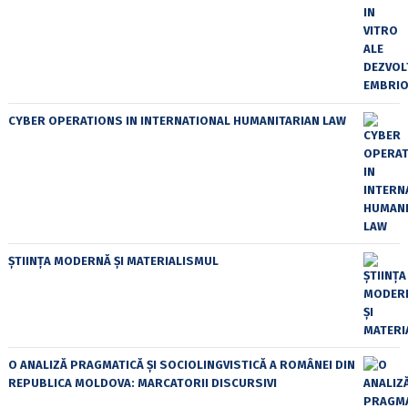
CYBER OPERATIONS IN INTERNATIONAL HUMANITARIAN LAW
ȘTIINȚA MODERNĂ ȘI MATERIALISMUL
O ANALIZĂ PRAGMATICĂ ȘI SOCIOLINGVISTICĂ A ROMÂNEI DIN
REPUBLICA MOLDOVA: MARCATORII DISCURSIVI