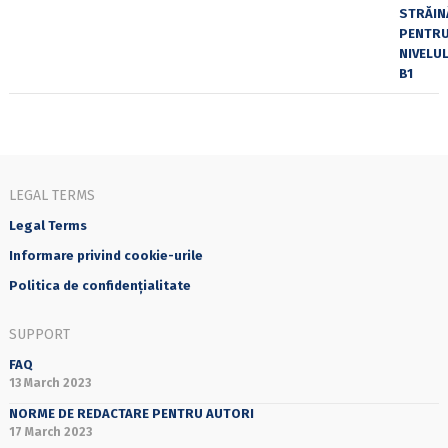
LEGAL TERMS
Legal Terms
Informare privind cookie-urile
Politica de confidențialitate
SUPPORT
FAQ
13 March 2023
NORME DE REDACTARE PENTRU AUTORI
17 March 2023