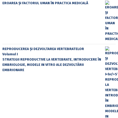
EROAREA ȘI FACTORUL UMAN ÎN PRACTICA MEDICALĂ
REPRODUCEREA ȘI DEZVOLTAREA VERTEBRATELOR
Volumul I
STRATEGII REPRODUCTIVE LA VERTEBRATE, INTRODUCERE ÎN
EMBRIOLOGIE, MODELE IN VITRO ALE DEZVOLTĂRII
EMBRIONARE