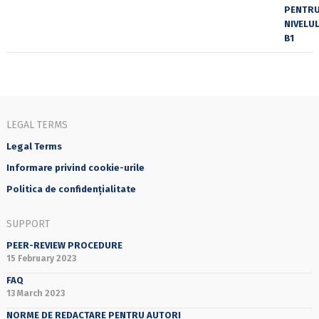
LEGAL TERMS
Legal Terms
Informare privind cookie-urile
Politica de confidențialitate
SUPPORT
PEER-REVIEW PROCEDURE
15 February 2023
FAQ
13 March 2023
NORME DE REDACTARE PENTRU AUTORI