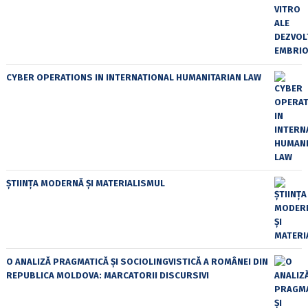
CYBER OPERATIONS IN INTERNATIONAL HUMANITARIAN LAW
ȘTIINȚA MODERNĂ ȘI MATERIALISMUL
O ANALIZĂ PRAGMATICĂ ȘI SOCIOLINGVISTICĂ A ROMÂNEI DIN
REPUBLICA MOLDOVA: MARCATORII DISCURSIVI