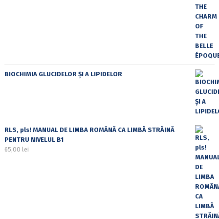
BIOCHIMIA GLUCIDELOR ȘI A LIPIDELOR
RLS, pls! MANUAL DE LIMBA ROMÂNĂ CA LIMBĂ STRĂINĂ
PENTRU NIVELUL B1
65,00
lei