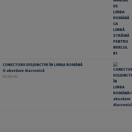
CONECTORII DISJUNCTIVI ÎN LIMBA ROMÂNĂ
O abordare diacronică
60,00
lei