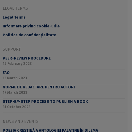
LEGAL TERMS
Legal Terms
Informare privind cookie-urile
Politica de confidențialitate
SUPPORT
PEER-REVIEW PROCEDURE
15 February 2023
FAQ
13 March 2023
NORME DE REDACTARE PENTRU AUTORI
17 March 2023
STEP-BY-STEP PROCESS TO PUBLISH A BOOK
31 October 2023
NEWS AND EVENTS
POEZIA CREȘTINĂ A ANTOLOGIEI PALATINE ÎN DILEMA