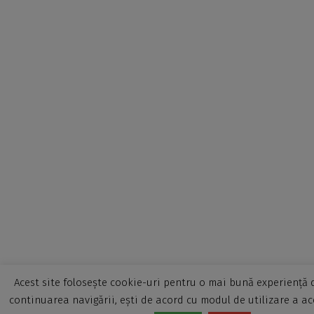
Acest site folosește cookie-uri pentru o mai bună experiență d
continuarea navigării, ești de acord cu modul de utilizare a ac