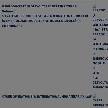
REPRODUCEREA ȘI DEZVOLTAREA VERTEBRATELOR
Volumul I
STRATEGII REPRODUCTIVE LA VERTEBRATE, INTRODUCERE
ÎN EMBRIOLOGIE, MODELE IN VITRO ALE DEZVOLTĂRII
EMBRIONARE
CYBER OPERATIONS IN INTERNATIONAL HUMANITARIAN LAW