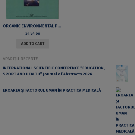
ORGANIC ENVIRONMENTAL POLLUTANTS. SECOND EDITION
24,84
lei
ADD TO CART
APARIȚII RECENTE
INTERNATIONAL SCIENTIFIC CONFERENCE “EDUCATION,
SPORT AND HEALTH” Journal of Abstracts 2026
EROAREA ȘI FACTORUL UMAN ÎN PRACTICA MEDICALĂ