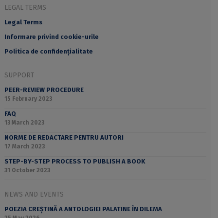
LEGAL TERMS
Legal Terms
Informare privind cookie-urile
Politica de confidențialitate
SUPPORT
PEER-REVIEW PROCEDURE
15 February 2023
FAQ
13 March 2023
NORME DE REDACTARE PENTRU AUTORI
17 March 2023
STEP-BY-STEP PROCESS TO PUBLISH A BOOK
31 October 2023
NEWS AND EVENTS
POEZIA CREȘTINĂ A ANTOLOGIEI PALATINE ÎN DILEMA