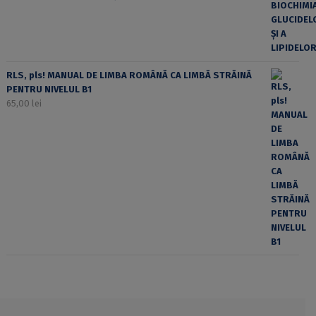
RLS, pls! MANUAL DE LIMBA ROMÂNĂ CA LIMBĂ STRĂINĂ
PENTRU NIVELUL B1
65,00
lei