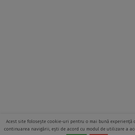
Acest site folosește cookie-uri pentru o mai bună experiență d
continuarea navigării, ești de acord cu modul de utilizare a ac