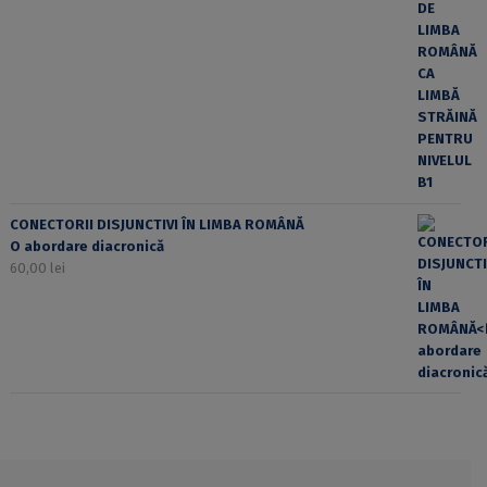
CONECTORII DISJUNCTIVI ÎN LIMBA ROMÂNĂ
O abordare diacronică
60,00
lei