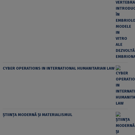
CYBER OPERATIONS IN INTERNATIONAL HUMANITARIAN LAW
ȘTIINȚA MODERNĂ ȘI MATERIALISMUL