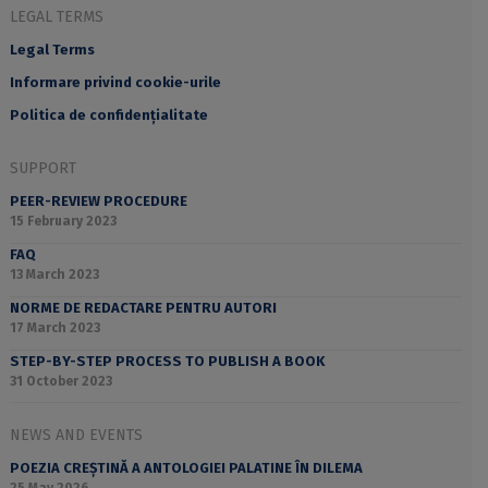
LEGAL TERMS
Legal Terms
Informare privind cookie-urile
Politica de confidențialitate
SUPPORT
PEER-REVIEW PROCEDURE
15 February 2023
FAQ
13 March 2023
NORME DE REDACTARE PENTRU AUTORI
17 March 2023
STEP-BY-STEP PROCESS TO PUBLISH A BOOK
31 October 2023
NEWS AND EVENTS
POEZIA CREȘTINĂ A ANTOLOGIEI PALATINE ÎN DILEMA