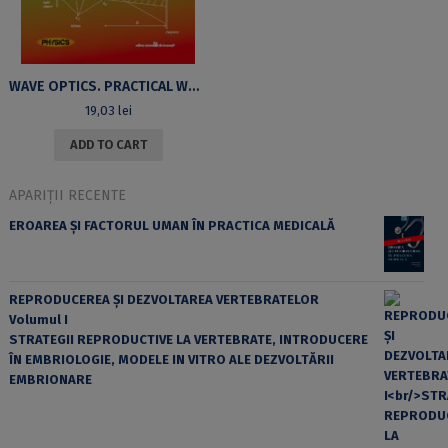
WAVE OPTICS. PRACTICAL WORKS, EXERCISES AND PROBLEMS
19,03
lei
ADD TO CART
APARIȚII RECENTE
EROAREA ȘI FACTORUL UMAN ÎN PRACTICA MEDICALĂ
REPRODUCEREA ȘI DEZVOLTAREA VERTEBRATELOR
Volumul I
STRATEGII REPRODUCTIVE LA VERTEBRATE, INTRODUCERE
ÎN EMBRIOLOGIE, MODELE IN VITRO ALE DEZVOLTĂRII
EMBRIONARE