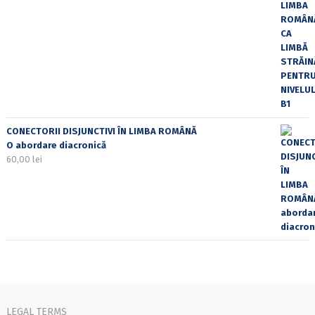
CONECTORII DISJUNCTIVI ÎN LIMBA ROMÂNĂ
O abordare diacronică
60,00
lei
LEGAL TERMS