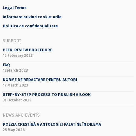
Legal Terms
Informare privind cookie-urile
Politica de confidențialitate
SUPPORT
PEER-REVIEW PROCEDURE
15 February 2023
FAQ
13 March 2023
NORME DE REDACTARE PENTRU AUTORI
17 March 2023
STEP-BY-STEP PROCESS TO PUBLISH A BOOK
31 October 2023
NEWS AND EVENTS
POEZIA CREȘTINĂ A ANTOLOGIEI PALATINE ÎN DILEMA
25 May 2026