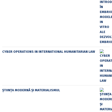
CYBER OPERATIONS IN INTERNATIONAL HUMANITARIAN LAW
ȘTIINȚA MODERNĂ ȘI MATERIALISMUL