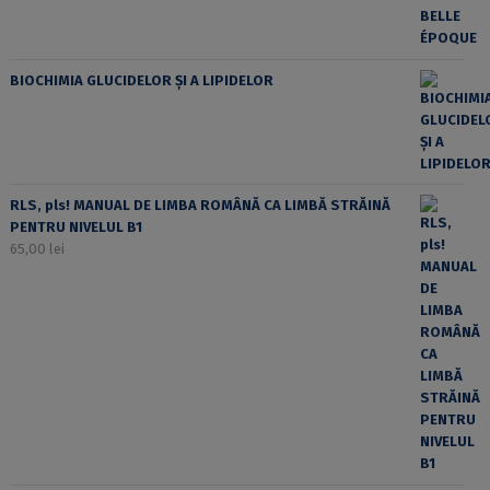
BIOCHIMIA GLUCIDELOR ȘI A LIPIDELOR
RLS, pls! MANUAL DE LIMBA ROMÂNĂ CA LIMBĂ STRĂINĂ
PENTRU NIVELUL B1
65,00
lei