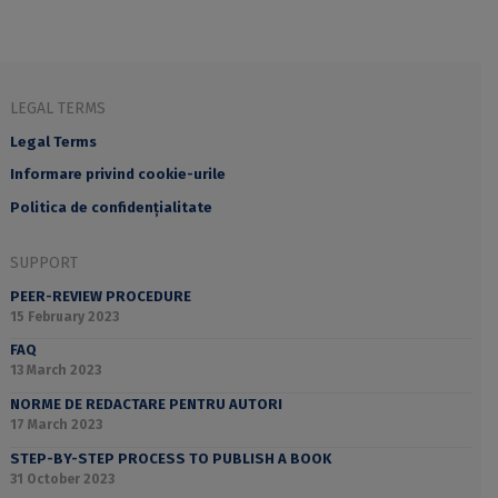
LEGAL TERMS
Legal Terms
Informare privind cookie-urile
Politica de confidențialitate
SUPPORT
PEER-REVIEW PROCEDURE
15 February 2023
FAQ
13 March 2023
NORME DE REDACTARE PENTRU AUTORI
17 March 2023
STEP-BY-STEP PROCESS TO PUBLISH A BOOK
31 October 2023