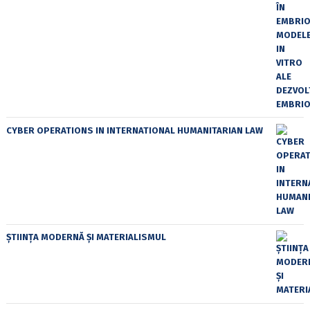
CYBER OPERATIONS IN INTERNATIONAL HUMANITARIAN LAW
ȘTIINȚA MODERNĂ ȘI MATERIALISMUL