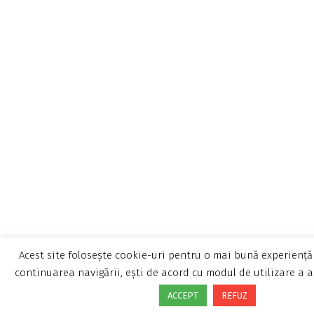
Acest site folosește cookie-uri pentru o mai bună experiență 
continuarea navigării, ești de acord cu modul de utilizare a a
ACCEPT
REFUZ