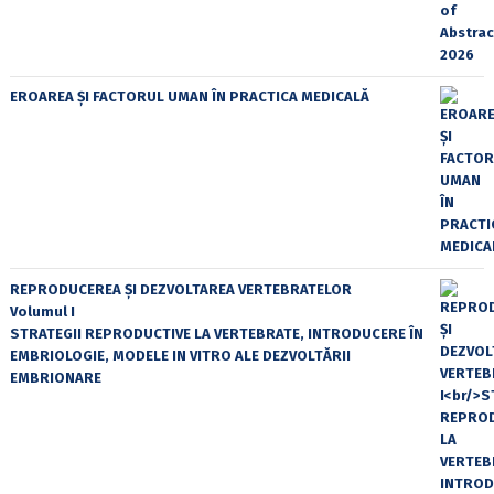
EROAREA ȘI FACTORUL UMAN ÎN PRACTICA MEDICALĂ
REPRODUCEREA ȘI DEZVOLTAREA VERTEBRATELOR
Volumul I
STRATEGII REPRODUCTIVE LA VERTEBRATE, INTRODUCERE ÎN
EMBRIOLOGIE, MODELE IN VITRO ALE DEZVOLTĂRII
EMBRIONARE