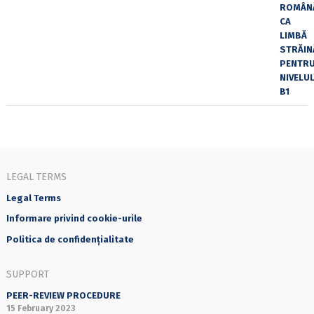
LEGAL TERMS
Legal Terms
Informare privind cookie-urile
Politica de confidențialitate
SUPPORT
PEER-REVIEW PROCEDURE
15 February 2023