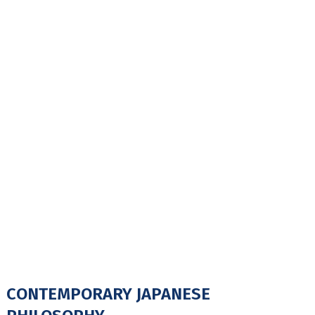
CONTEMPORARY JAPANESE