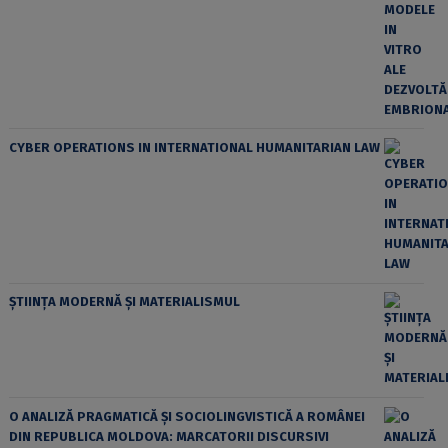
CYBER OPERATIONS IN INTERNATIONAL HUMANITARIAN LAW
ȘTIINȚA MODERNĂ ȘI MATERIALISMUL
O ANALIZĂ PRAGMATICĂ ȘI SOCIOLINGVISTICĂ A ROMÂNEI
DIN REPUBLICA MOLDOVA: MARCATORII DISCURSIVI