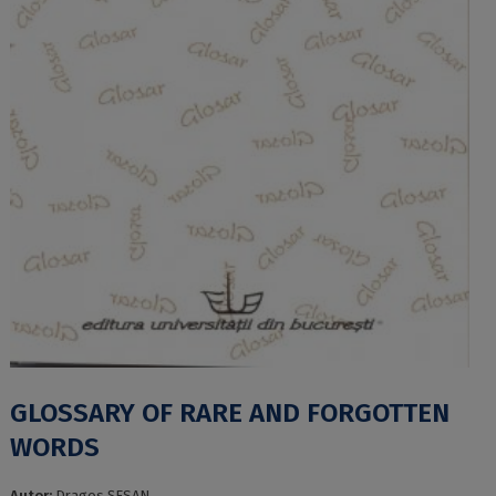
GLOSSARY OF RARE AND FORGOTTEN
WORDS
Autor:
Dragos ȘESAN