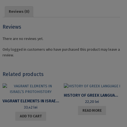
Reviews (0)
Reviews
There are no reviews yet.
Only logged in customers who have purchased this product may leave a
review.
Related products
HISTORY OF GREEK LANGUAGE I
VAGRANT ELEMENTS IN ISRAEL’S PROTOHISTORY
22,20
lei
33,42
lei
READ MORE
ADD TO CART