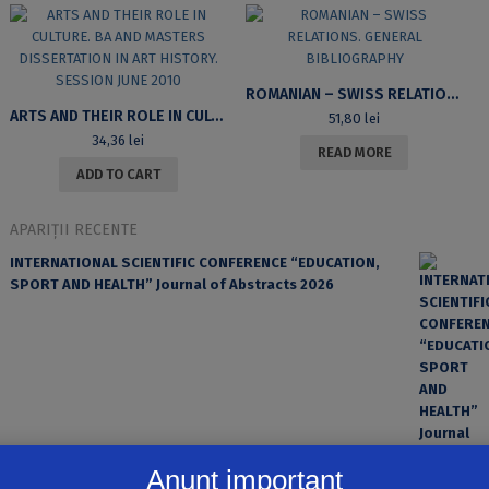
ROMANIAN – SWISS RELATIONS. GENERAL BIBLIOGRAPHY
ARTS AND THEIR ROLE IN CULTURE. BA AND MASTERS DISSERTATION IN ART HISTORY. SESSION JUNE 2010
51,80
lei
34,36
lei
READ MORE
ADD TO CART
APARIȚII RECENTE
INTERNATIONAL SCIENTIFIC CONFERENCE “EDUCATION,
SPORT AND HEALTH” Journal of Abstracts 2026
Anunț important