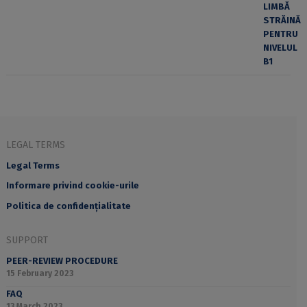
LEGAL TERMS
Legal Terms
Informare privind cookie-urile
Politica de confidențialitate
SUPPORT
PEER-REVIEW PROCEDURE
15 February 2023
FAQ
13 March 2023