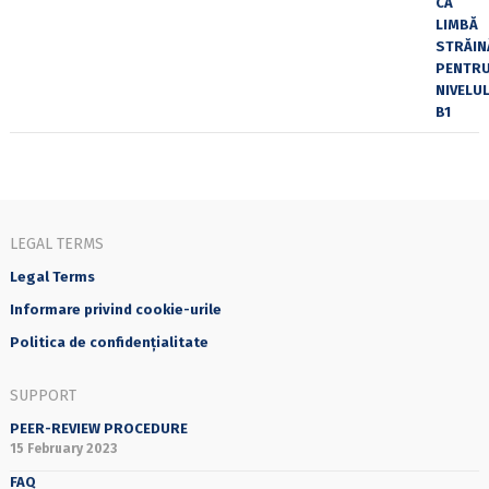
LEGAL TERMS
Legal Terms
Informare privind cookie-urile
Politica de confidențialitate
SUPPORT
PEER-REVIEW PROCEDURE
15 February 2023
FAQ