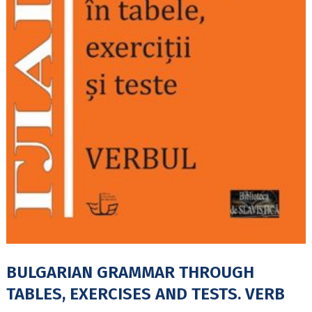
BULGARIAN GRAMMAR THROUGH
TABLES, EXERCISES AND TESTS. VERB