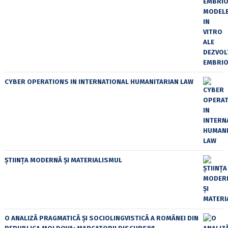
CYBER OPERATIONS IN INTERNATIONAL HUMANITARIAN LAW
ȘTIINȚA MODERNĂ ȘI MATERIALISMUL
O ANALIZĂ PRAGMATICĂ ȘI SOCIOLINGVISTICĂ A ROMÂNEI DIN