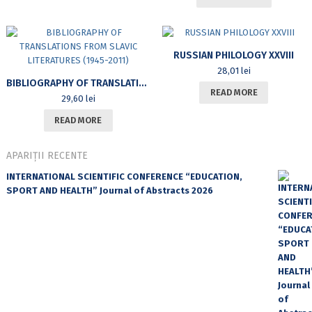
RUSSIAN PHILOLOGY XXVIII
28,01
lei
BIBLIOGRAPHY OF TRANSLATIONS FROM SLAVIC LITERATURES (1945-2011)
READ MORE
29,60
lei
READ MORE
APARIȚII RECENTE
INTERNATIONAL SCIENTIFIC CONFERENCE “EDUCATION,
SPORT AND HEALTH” Journal of Abstracts 2026