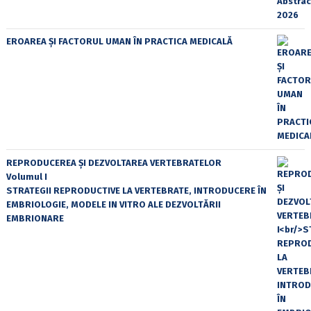
EROAREA ȘI FACTORUL UMAN ÎN PRACTICA MEDICALĂ
REPRODUCEREA ȘI DEZVOLTAREA VERTEBRATELOR
Volumul I
STRATEGII REPRODUCTIVE LA VERTEBRATE, INTRODUCERE ÎN
EMBRIOLOGIE, MODELE IN VITRO ALE DEZVOLTĂRII
EMBRIONARE