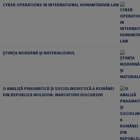
CYBER OPERATIONS IN INTERNATIONAL HUMANITARIAN LAW
ȘTIINȚA MODERNĂ ȘI MATERIALISMUL
O ANALIZĂ PRAGMATICĂ ȘI SOCIOLINGVISTICĂ A ROMÂNEI
DIN REPUBLICA MOLDOVA: MARCATORII DISCURSIVI