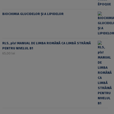
BIOCHIMIA GLUCIDELOR ȘI A LIPIDELOR
RLS, pls! MANUAL DE LIMBA ROMÂNĂ CA LIMBĂ STRĂINĂ
PENTRU NIVELUL B1
65,00
lei