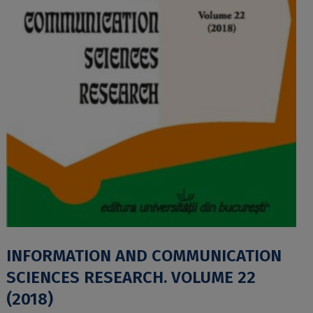
INFORMATION AND COMMUNICATION
SCIENCES RESEARCH. VOLUME 22
(2018)