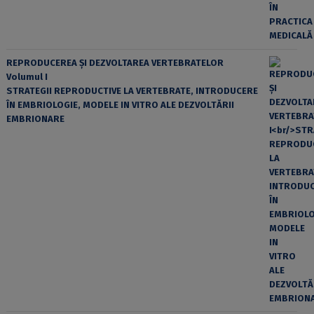
REPRODUCEREA ȘI DEZVOLTAREA VERTEBRATELOR
Volumul I
STRATEGII REPRODUCTIVE LA VERTEBRATE, INTRODUCERE
ÎN EMBRIOLOGIE, MODELE IN VITRO ALE DEZVOLTĂRII
EMBRIONARE