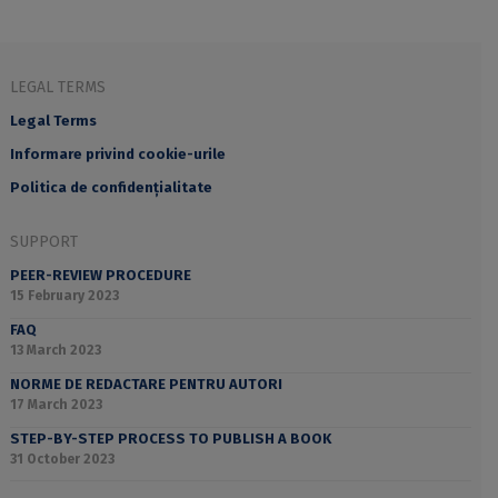
LEGAL TERMS
Legal Terms
Informare privind cookie-urile
Politica de confidențialitate
SUPPORT
PEER-REVIEW PROCEDURE
15 February 2023
FAQ
13 March 2023
NORME DE REDACTARE PENTRU AUTORI
17 March 2023
STEP-BY-STEP PROCESS TO PUBLISH A BOOK
31 October 2023