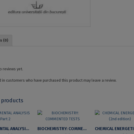
s (0)
o reviews yet.
 in customers who have purchased this product may leave a review.
 products
INSTRUMENTAL ANALYSIS PART 2
BIOCHEMISTRY: COMMENTED TESTS