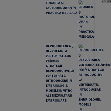
EROAREA ȘI
FACTORUL UMAN ÎN
PRACTICA MEDICALĂ
REPRODUCEREA ȘI
DEZVOLTAREA
VERTEBRATELOR
Volumul I
STRATEGII
REPRODUCTIVE LA
VERTEBRATE,
INTRODUCERE ÎN
EMBRIOLOGIE,
MODELE IN VITRO
ALE DEZVOLTĂRII
EMBRIONARE