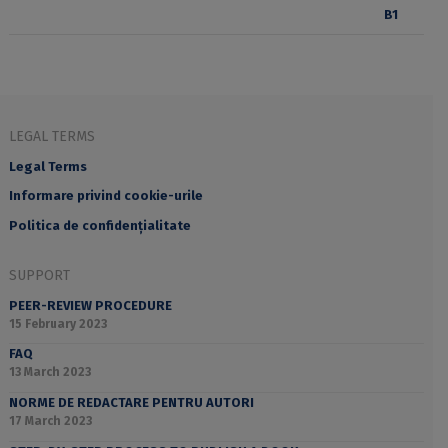
LEGAL TERMS
Legal Terms
Informare privind cookie-urile
Politica de confidențialitate
SUPPORT
PEER-REVIEW PROCEDURE
15 February 2023
FAQ
13 March 2023
NORME DE REDACTARE PENTRU AUTORI
17 March 2023