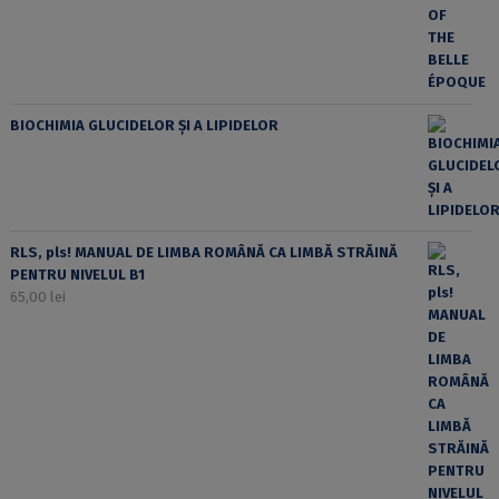
BIOCHIMIA GLUCIDELOR ȘI A LIPIDELOR
RLS, pls! MANUAL DE LIMBA ROMÂNĂ CA LIMBĂ STRĂINĂ
PENTRU NIVELUL B1
65,00
lei