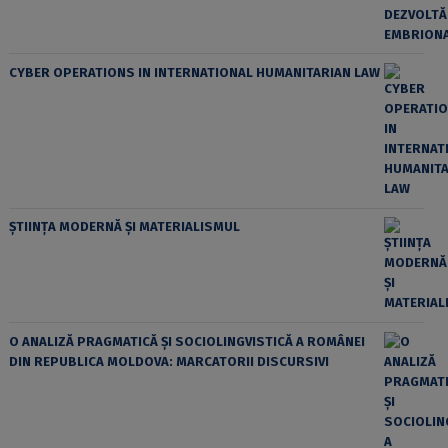
CYBER OPERATIONS IN INTERNATIONAL HUMANITARIAN LAW
ȘTIINȚA MODERNĂ ȘI MATERIALISMUL
O ANALIZĂ PRAGMATICĂ ȘI SOCIOLINGVISTICĂ A ROMÂNEI
DIN REPUBLICA MOLDOVA: MARCATORII DISCURSIVI