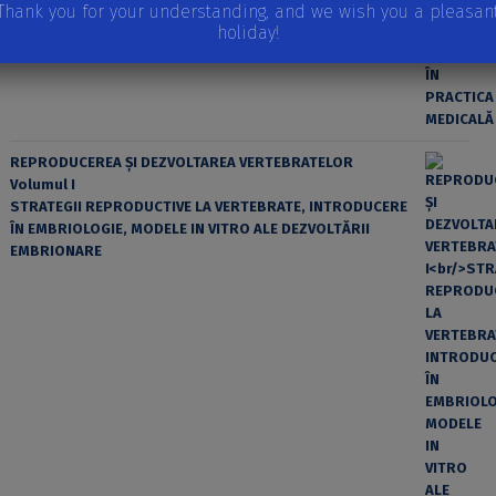
Thank you for your understanding, and we wish you a pleasan
holiday!
REPRODUCEREA ȘI DEZVOLTAREA VERTEBRATELOR
Volumul I
STRATEGII REPRODUCTIVE LA VERTEBRATE, INTRODUCERE
ÎN EMBRIOLOGIE, MODELE IN VITRO ALE DEZVOLTĂRII
EMBRIONARE