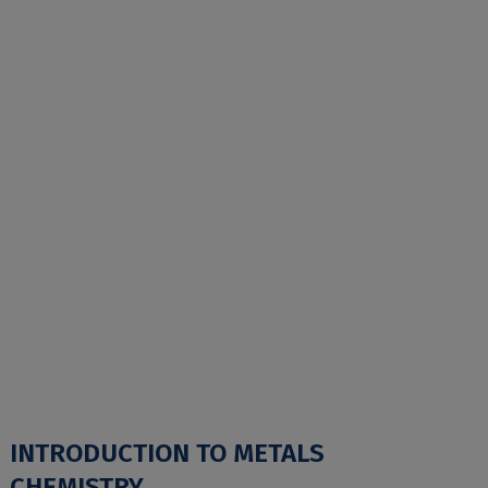
INTRODUCTION TO METALS
CHEMISTRY