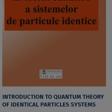
INTRODUCTION TO QUANTUM THEORY
OF IDENTICAL PARTICLES SYSTEMS