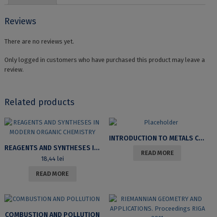
quantity
Reviews
There are no reviews yet.
Only logged in customers who have purchased this product may leave a
review.
Related products
INTRODUCTION TO METALS CHEMISTRY
REAGENTS AND SYNTHESES IN MODERN ORGANIC CHEMISTRY
READ MORE
18,44
lei
READ MORE
COMBUSTION AND POLLUTION