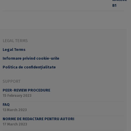
LEGAL TERMS
Legal Terms
Informare privind cookie-urile
Politica de confidențialitate
SUPPORT
PEER-REVIEW PROCEDURE
15 February 2023
FAQ
13 March 2023
NORME DE REDACTARE PENTRU AUTORI
17 March 2023