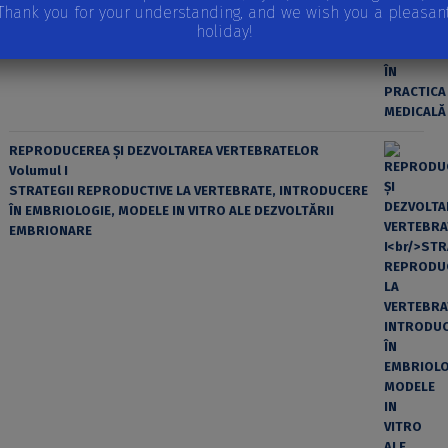
Thank you for your understanding, and we wish you a pleasan
holiday!
REPRODUCEREA ȘI DEZVOLTAREA VERTEBRATELOR
Volumul I
STRATEGII REPRODUCTIVE LA VERTEBRATE, INTRODUCERE
ÎN EMBRIOLOGIE, MODELE IN VITRO ALE DEZVOLTĂRII
EMBRIONARE