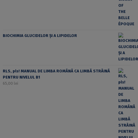
BIOCHIMIA GLUCIDELOR ȘI A LIPIDELOR
RLS, pls! MANUAL DE LIMBA ROMÂNĂ CA LIMBĂ STRĂINĂ
PENTRU NIVELUL B1
65,00
lei