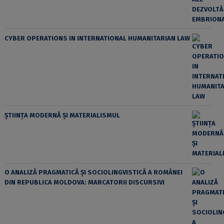
CYBER OPERATIONS IN INTERNATIONAL HUMANITARIAN LAW
ȘTIINȚA MODERNĂ ȘI MATERIALISMUL
O ANALIZĂ PRAGMATICĂ ȘI SOCIOLINGVISTICĂ A ROMÂNEI
DIN REPUBLICA MOLDOVA: MARCATORII DISCURSIVI