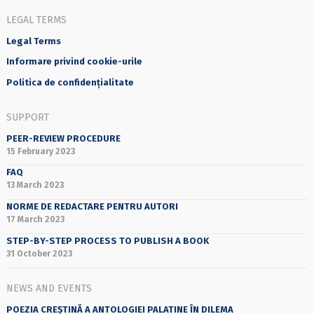
LEGAL TERMS
Legal Terms
Informare privind cookie-urile
Politica de confidențialitate
SUPPORT
PEER-REVIEW PROCEDURE
15 February 2023
FAQ
13 March 2023
NORME DE REDACTARE PENTRU AUTORI
17 March 2023
STEP-BY-STEP PROCESS TO PUBLISH A BOOK
31 October 2023
NEWS AND EVENTS
POEZIA CREȘTINĂ A ANTOLOGIEI PALATINE ÎN DILEMA