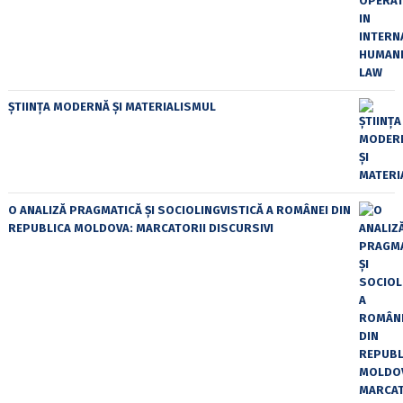
ȘTIINȚA MODERNĂ ȘI MATERIALISMUL
O ANALIZĂ PRAGMATICĂ ȘI SOCIOLINGVISTICĂ A ROMÂNEI DIN
REPUBLICA MOLDOVA: MARCATORII DISCURSIVI