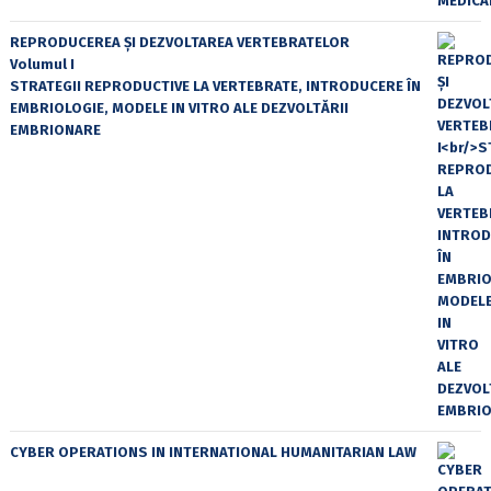
REPRODUCEREA ȘI DEZVOLTAREA VERTEBRATELOR
Volumul I
STRATEGII REPRODUCTIVE LA VERTEBRATE, INTRODUCERE ÎN
EMBRIOLOGIE, MODELE IN VITRO ALE DEZVOLTĂRII
EMBRIONARE
CYBER OPERATIONS IN INTERNATIONAL HUMANITARIAN LAW