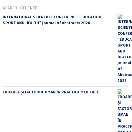
APARIȚII RECENTE
INTERNATIONAL SCIENTIFIC CONFERENCE “EDUCATION,
SPORT AND HEALTH” Journal of Abstracts 2026
EROAREA ȘI FACTORUL UMAN ÎN PRACTICA MEDICALĂ