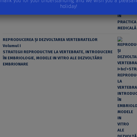
Thank you for your understanding, and we wish you a pleasan
holiday!
REPRODUCEREA ȘI DEZVOLTAREA VERTEBRATELOR
Volumul I
STRATEGII REPRODUCTIVE LA VERTEBRATE, INTRODUCERE
ÎN EMBRIOLOGIE, MODELE IN VITRO ALE DEZVOLTĂRII
EMBRIONARE