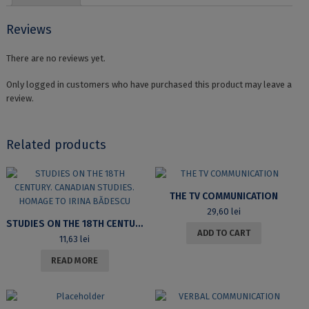
Reviews
There are no reviews yet.
Only logged in customers who have purchased this product may leave a
review.
Related products
THE TV COMMUNICATION
29,60
lei
STUDIES ON THE 18TH CENTURY. CANADIAN STUDIES. HOMAGE TO IRINA BĂDESCU
ADD TO CART
11,63
lei
READ MORE