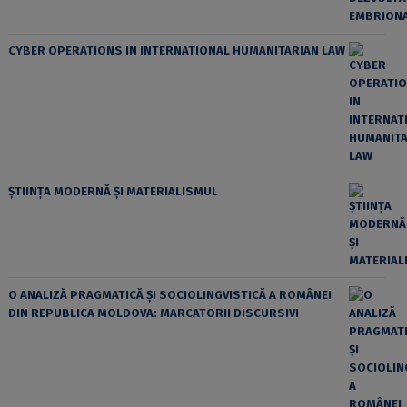
CYBER OPERATIONS IN INTERNATIONAL HUMANITARIAN LAW
ȘTIINȚA MODERNĂ ȘI MATERIALISMUL
O ANALIZĂ PRAGMATICĂ ȘI SOCIOLINGVISTICĂ A ROMÂNEI
DIN REPUBLICA MOLDOVA: MARCATORII DISCURSIVI