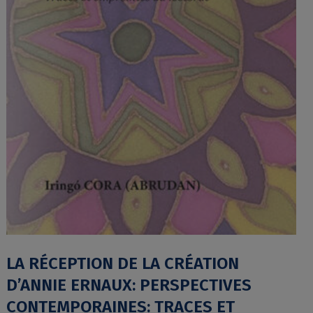
LA RÉCEPTION DE LA CRÉATION
D’ANNIE ERNAUX: PERSPECTIVES
CONTEMPORAINES: TRACES ET