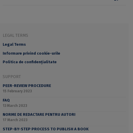
LEGAL TERMS
Legal Terms
Informare privind cookie-urile
Politica de confidențialitate
SUPPORT
PEER-REVIEW PROCEDURE
15 February 2023
FAQ
13 March 2023
NORME DE REDACTARE PENTRU AUTORI
17 March 2023
STEP-BY-STEP PROCESS TO PUBLISH A BOOK