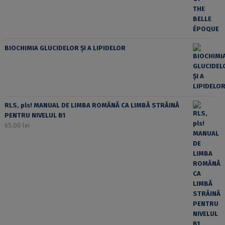
BIOCHIMIA GLUCIDELOR ȘI A LIPIDELOR
RLS, pls! MANUAL DE LIMBA ROMÂNĂ CA LIMBĂ STRĂINĂ
PENTRU NIVELUL B1
65,00
lei