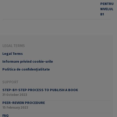
LEGAL TERMS
Legal Terms
Informare privind cookie-urile
Politica de confidențialitate
SUPPORT
STEP-BY-STEP PROCESS TO PUBLISH A BOOK
31 October 2023
PEER-REVIEW PROCEDURE
15 February 2023
FAQ