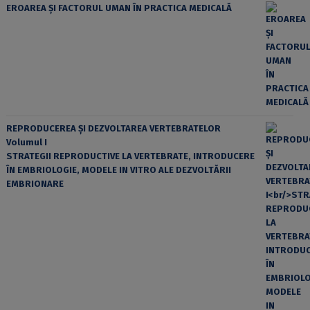
EROAREA ȘI FACTORUL UMAN ÎN PRACTICA MEDICALĂ
REPRODUCEREA ȘI DEZVOLTAREA VERTEBRATELOR
Volumul I
STRATEGII REPRODUCTIVE LA VERTEBRATE, INTRODUCERE
ÎN EMBRIOLOGIE, MODELE IN VITRO ALE DEZVOLTĂRII
EMBRIONARE