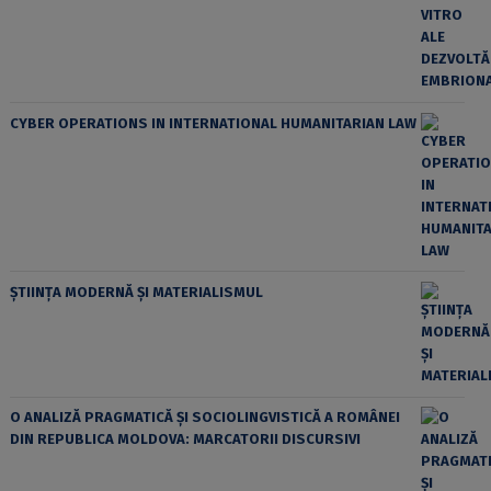
CYBER OPERATIONS IN INTERNATIONAL HUMANITARIAN LAW
ȘTIINȚA MODERNĂ ȘI MATERIALISMUL
O ANALIZĂ PRAGMATICĂ ȘI SOCIOLINGVISTICĂ A ROMÂNEI
DIN REPUBLICA MOLDOVA: MARCATORII DISCURSIVI