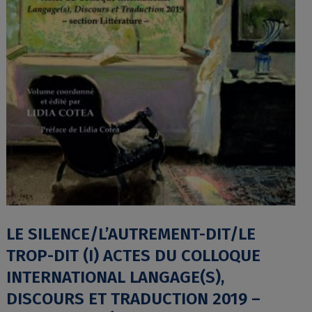
LE SILENCE/L’AUTREMENT-DIT/LE
TROP-DIT (I) ACTES DU COLLOQUE
INTERNATIONAL LANGAGE(S),
DISCOURS ET TRADUCTION 2019 –