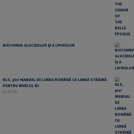
BIOCHIMIA GLUCIDELOR ȘI A LIPIDELOR
RLS, pls! MANUAL DE LIMBA ROMÂNĂ CA LIMBĂ STRĂINĂ
PENTRU NIVELUL B1
65,00
lei