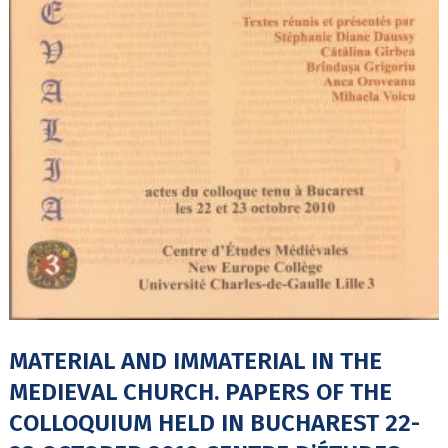
MATERIAL AND IMMATERIAL IN THE
MEDIEVAL CHURCH. PAPERS OF THE
COLLOQUIUM HELD IN BUCHAREST 22-