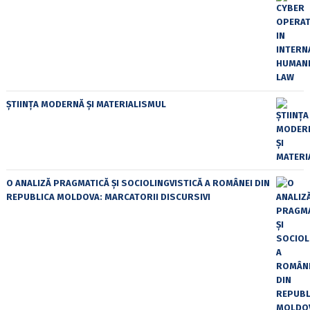
ȘTIINȚA MODERNĂ ȘI MATERIALISMUL
O ANALIZĂ PRAGMATICĂ ȘI SOCIOLINGVISTICĂ A ROMÂNEI DIN
REPUBLICA MOLDOVA: MARCATORII DISCURSIVI