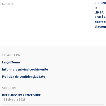
60,00
lei
LEGAL TERMS
Legal Terms
Informare privind cookie-urile
Politica de confidențialitate
SUPPORT
PEER-REVIEW PROCEDURE
15 February 2023