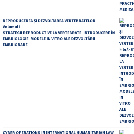
REPRODUCEREA ȘI DEZVOLTAREA VERTEBRATELOR
Volumul I
STRATEGII REPRODUCTIVE LA VERTEBRATE, INTRODUCERE ÎN
EMBRIOLOGIE, MODELE IN VITRO ALE DEZVOLTĂRII
EMBRIONARE
CYBER OPERATIONS IN INTERNATIONAL HUMANITARIAN LAW