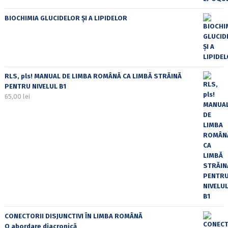
BIOCHIMIA GLUCIDELOR ȘI A LIPIDELOR
RLS, pls! MANUAL DE LIMBA ROMÂNĂ CA LIMBĂ STRĂINĂ
PENTRU NIVELUL B1
65,00
lei
CONECTORII DISJUNCTIVI ÎN LIMBA ROMÂNĂ
O abordare diacronică