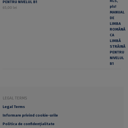
PENTRU NIVELUL B1
65,00
lei
LEGAL TERMS
Legal Terms
Informare privind cookie-urile
Politica de confidențialitate