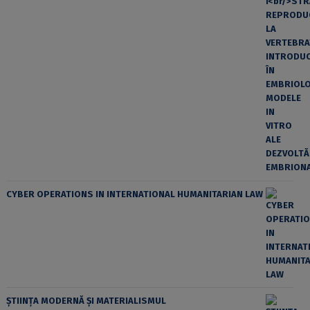
CYBER OPERATIONS IN INTERNATIONAL HUMANITARIAN LAW
ȘTIINȚA MODERNĂ ȘI MATERIALISMUL