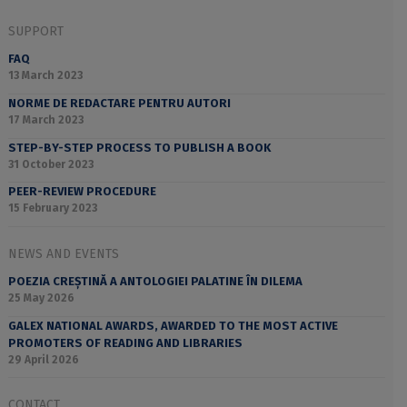
SUPPORT
FAQ
13 March 2023
NORME DE REDACTARE PENTRU AUTORI
17 March 2023
STEP-BY-STEP PROCESS TO PUBLISH A BOOK
31 October 2023
PEER-REVIEW PROCEDURE
15 February 2023
NEWS AND EVENTS
POEZIA CREȘTINĂ A ANTOLOGIEI PALATINE ÎN DILEMA
25 May 2026
GALEX NATIONAL AWARDS, AWARDED TO THE MOST ACTIVE
PROMOTERS OF READING AND LIBRARIES
29 April 2026
CONTACT