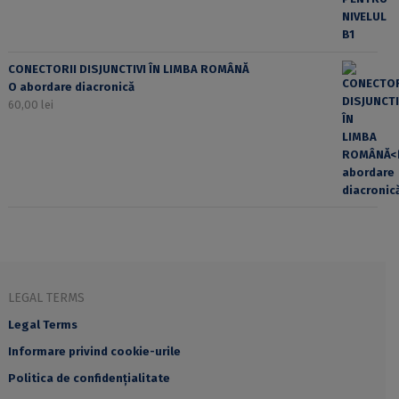
CONECTORII DISJUNCTIVI ÎN LIMBA ROMÂNĂ
O abordare diacronică
60,00
lei
LEGAL TERMS
Legal Terms
Informare privind cookie-urile
Politica de confidențialitate