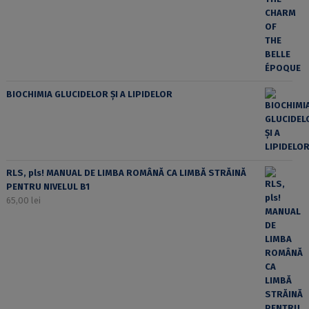
BIOCHIMIA GLUCIDELOR ȘI A LIPIDELOR
RLS, pls! MANUAL DE LIMBA ROMÂNĂ CA LIMBĂ STRĂINĂ
PENTRU NIVELUL B1
65,00
lei