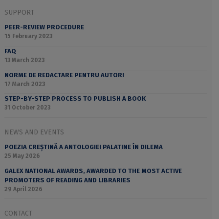
SUPPORT
PEER-REVIEW PROCEDURE
15 February 2023
FAQ
13 March 2023
NORME DE REDACTARE PENTRU AUTORI
17 March 2023
STEP-BY-STEP PROCESS TO PUBLISH A BOOK
31 October 2023
NEWS AND EVENTS
POEZIA CREȘTINĂ A ANTOLOGIEI PALATINE ÎN DILEMA
25 May 2026
GALEX NATIONAL AWARDS, AWARDED TO THE MOST ACTIVE
PROMOTERS OF READING AND LIBRARIES
29 April 2026
CONTACT