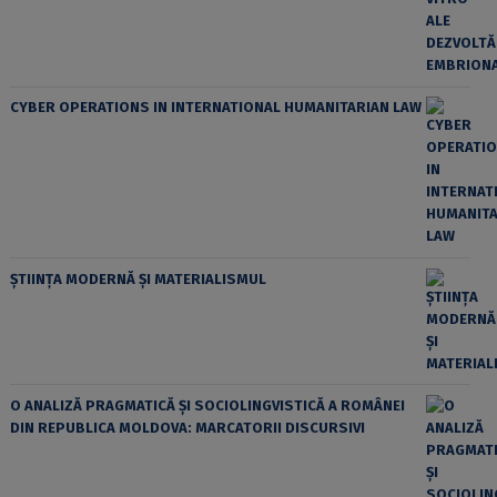
CYBER OPERATIONS IN INTERNATIONAL HUMANITARIAN LAW
ȘTIINȚA MODERNĂ ȘI MATERIALISMUL
O ANALIZĂ PRAGMATICĂ ȘI SOCIOLINGVISTICĂ A ROMÂNEI
DIN REPUBLICA MOLDOVA: MARCATORII DISCURSIVI