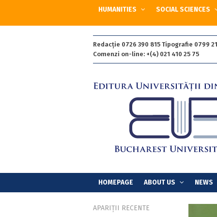
HUMANITIES
SOCIAL SCIENCES
Redacție 0726 390 815 Tipografie 0799 21
Comenzi on-line: +(4) 021 410 25 75
HOMEPAGE
ABOUT US
NEWS
APARIȚII RECENTE