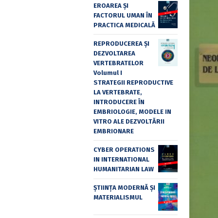
EROAREA ȘI
FACTORUL UMAN ÎN
PRACTICA MEDICALĂ
REPRODUCEREA ȘI
DEZVOLTAREA
VERTEBRATELOR
Volumul I
STRATEGII REPRODUCTIVE
LA VERTEBRATE,
INTRODUCERE ÎN
EMBRIOLOGIE, MODELE IN
VITRO ALE DEZVOLTĂRII
EMBRIONARE
CYBER OPERATIONS
IN INTERNATIONAL
HUMANITARIAN LAW
ȘTIINȚA MODERNĂ ȘI
MATERIALISMUL