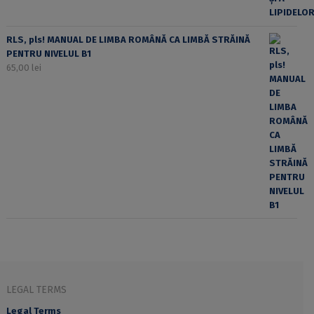
RLS, pls! MANUAL DE LIMBA ROMÂNĂ CA LIMBĂ STRĂINĂ
PENTRU NIVELUL B1
65,00
lei
LEGAL TERMS
Legal Terms