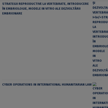
STRATEGII REPRODUCTIVE LA VERTEBRATE, INTRODUCERE
ÎN EMBRIOLOGIE, MODELE IN VITRO ALE DEZVOLTĂRII
EMBRIONARE
CYBER OPERATIONS IN INTERNATIONAL HUMANITARIAN LAW