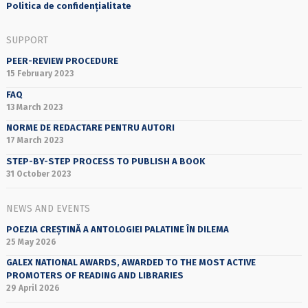
Politica de confidențialitate
SUPPORT
PEER-REVIEW PROCEDURE
15 February 2023
FAQ
13 March 2023
NORME DE REDACTARE PENTRU AUTORI
17 March 2023
STEP-BY-STEP PROCESS TO PUBLISH A BOOK
31 October 2023
NEWS AND EVENTS
POEZIA CREȘTINĂ A ANTOLOGIEI PALATINE ÎN DILEMA
25 May 2026
GALEX NATIONAL AWARDS, AWARDED TO THE MOST ACTIVE
PROMOTERS OF READING AND LIBRARIES
29 April 2026