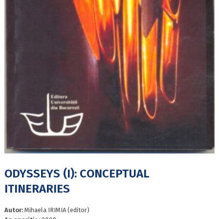
ODYSSEYS (I): CONCEPTUAL
ITINERARIES
Autor:
Mihaela IRIMIA (editor)