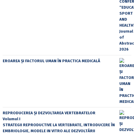
EROAREA ȘI FACTORUL UMAN ÎN PRACTICA MEDICALĂ
REPRODUCEREA ȘI DEZVOLTAREA VERTEBRATELOR
Volumul I
STRATEGII REPRODUCTIVE LA VERTEBRATE, INTRODUCERE ÎN
EMBRIOLOGIE, MODELE IN VITRO ALE DEZVOLTĂRII