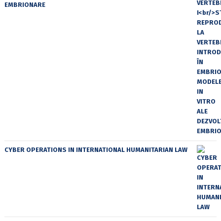
EMBRIONARE
CYBER OPERATIONS IN INTERNATIONAL HUMANITARIAN LAW