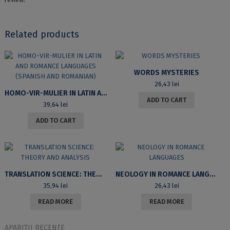
Related products
WORDS MYSTERIES
26,43
lei
HOMO-VIR-MULIER IN LATIN AND ROMANCE LANGUAGES (SPANISH AND ROMANIAN)
ADD TO CART
39,64
lei
ADD TO CART
TRANSLATION SCIENCE: THEORY AND ANALYSIS
NEOLOGY IN ROMANCE LANGUAGES
35,94
lei
26,43
lei
READ MORE
READ MORE
APARIȚII RECENTE