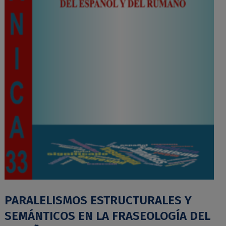
PARALELISMOS ESTRUCTURALES Y
SEMÁNTICOS EN LA FRASEOLOGÍA DEL