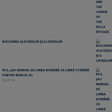
BIOCHIMIA GLUCIDELOR ȘI A LIPIDELOR
RLS, pls! MANUAL DE LIMBA ROMÂNĂ CA LIMBĂ STRĂINĂ
PENTRU NIVELUL B1
65,00
lei