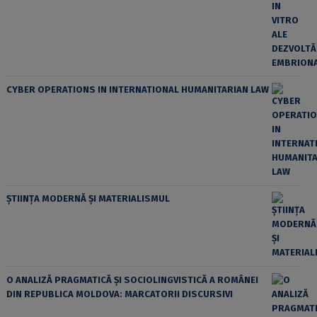
CYBER OPERATIONS IN INTERNATIONAL HUMANITARIAN LAW
ȘTIINȚA MODERNĂ ȘI MATERIALISMUL
O ANALIZĂ PRAGMATICĂ ȘI SOCIOLINGVISTICĂ A ROMÂNEI
DIN REPUBLICA MOLDOVA: MARCATORII DISCURSIVI