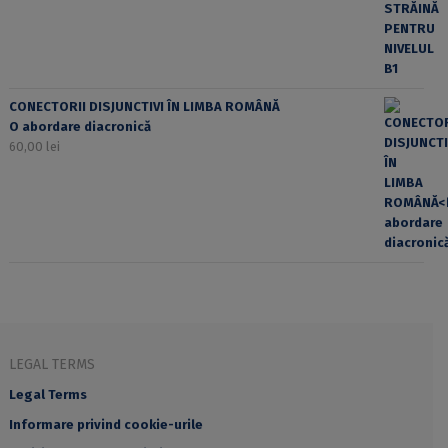
CONECTORII DISJUNCTIVI ÎN LIMBA ROMÂNĂ
O abordare diacronică
60,00
lei
LEGAL TERMS
Legal Terms
Informare privind cookie-urile