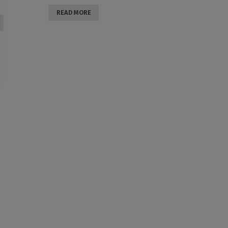
READ MORE