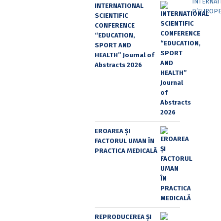
INTERNATIONAL
SCIENTIFIC
CONFERENCE
“EDUCATION,
SPORT AND
HEALTH” Journal of
Abstracts 2026
EROAREA ȘI
FACTORUL UMAN ÎN
PRACTICA MEDICALĂ
REPRODUCEREA ȘI