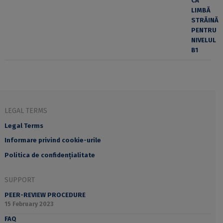
LEGAL TERMS
Legal Terms
Informare privind cookie-urile
Politica de confidențialitate
SUPPORT
PEER-REVIEW PROCEDURE
15 February 2023
FAQ