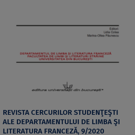
REVISTA CERCURILOR STUDENŢEŞTI
ALE DEPARTAMENTULUI DE LIMBA ŞI
LITERATURA FRANCEZĂ, 9/2020