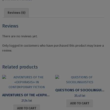
Reviews (0)
Reviews
There are no reviews yet.
Only logged in customers who have purchased this product may leave a
review.
Related products
QUESTIONS OF SOCIOLINGUISTICS
ADVENTURES OF THE «EKPHRASIS» IN CONTEMPORARY FICTION
35,41
lei
21,14
lei
ADD TO CART
ADD TO CART