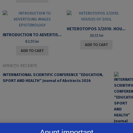
HETEROTOPOS 3/2010. HOUSES OF SOUL
INTRODUCTION TO ADVERTISING IMAGES EPISTEMOLOGY
30,13
lei
83,51
lei
ADD TO CART
ADD TO CART
APARIȚII RECENTE
INTERNATIONAL SCIENTIFIC CONFERENCE “EDUCATION,
SPORT AND HEALTH” Journal of Abstracts 2026
Anunț important