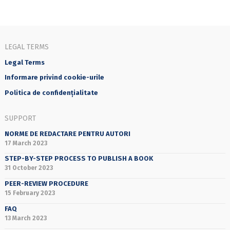
LEGAL TERMS
Legal Terms
Informare privind cookie-urile
Politica de confidențialitate
SUPPORT
NORME DE REDACTARE PENTRU AUTORI
17 March 2023
STEP-BY-STEP PROCESS TO PUBLISH A BOOK
31 October 2023
PEER-REVIEW PROCEDURE
15 February 2023
FAQ
13 March 2023