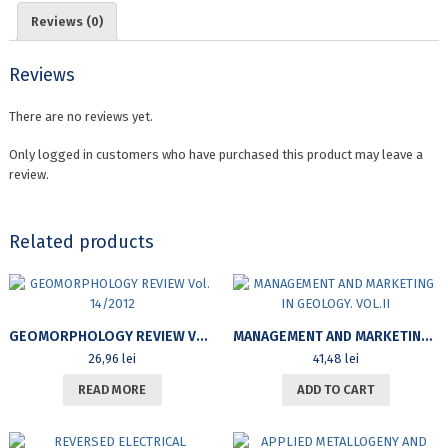
Reviews (0)
Reviews
There are no reviews yet.
Only logged in customers who have purchased this product may leave a
review.
Related products
GEOMORPHOLOGY REVIEW VOL. 14/2012
MANAGEMENT AND MARKETING IN GEOLOGY. VOL.II
26,96
lei
41,48
lei
READ MORE
ADD TO CART