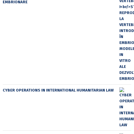
EMBRIONARE
CYBER OPERATIONS IN INTERNATIONAL HUMANITARIAN LAW