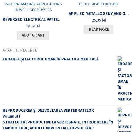
APPLIED METALLOGENY AND GEOLOGICAL FORECAST
REVERSED ELECTRICAL PATTERN-MAKING. APPLICATIONS IN WELL GEOPHYSICS
25,35
lei
19,59
lei
READ MORE
ADD TO CART
APARIȚII RECENTE
EROAREA ȘI FACTORUL UMAN ÎN PRACTICA MEDICALĂ
REPRODUCEREA ȘI DEZVOLTAREA VERTEBRATELOR
Volumul I
STRATEGII REPRODUCTIVE LA VERTEBRATE, INTRODUCERE ÎN
EMBRIOLOGIE, MODELE IN VITRO ALE DEZVOLTĂRII