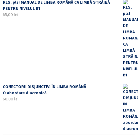
RLS, pls! MANUAL DE LIMBA ROMÂNĂ CA LIMBĂ STRĂINĂ
PENTRU NIVELUL B1
65,00
lei
CONECTORII DISJUNCTIVI ÎN LIMBA ROMÂNĂ
O abordare diacronică
60,00
lei