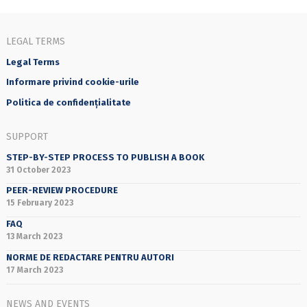
LEGAL TERMS
Legal Terms
Informare privind cookie-urile
Politica de confidențialitate
SUPPORT
STEP-BY-STEP PROCESS TO PUBLISH A BOOK
31 October 2023
PEER-REVIEW PROCEDURE
15 February 2023
FAQ
13 March 2023
NORME DE REDACTARE PENTRU AUTORI
17 March 2023
NEWS AND EVENTS