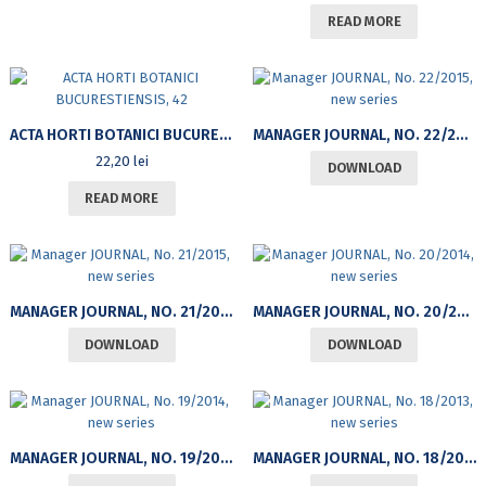
READ MORE
ACTA HORTI BOTANICI BUCURESTIENSIS, 42
MANAGER JOURNAL, NO. 22/2015, NEW SERIES
22,20
lei
DOWNLOAD
READ MORE
MANAGER JOURNAL, NO. 21/2015, NEW SERIES
MANAGER JOURNAL, NO. 20/2014, NEW SERIES
DOWNLOAD
DOWNLOAD
MANAGER JOURNAL, NO. 19/2014, NEW SERIES
MANAGER JOURNAL, NO. 18/2013, NEW SERIES