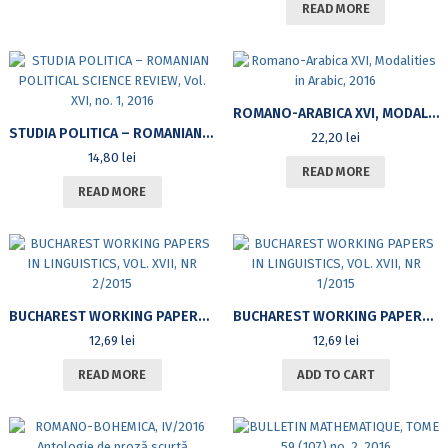
READ MORE
ROMANO-ARABICA XVI, MODALITIES IN ARABIC, 2016
STUDIA POLITICA – ROMANIAN POLITICAL SCIENCE REVIEW, VOL. XVI, NO. 1, 2016
22,20
lei
14,80
lei
READ MORE
READ MORE
BUCHAREST WORKING PAPERS IN LINGUISTICS, VOL. XVII, NR 2/2015
BUCHAREST WORKING PAPERS IN LINGUISTICS, VOL. XVII, NR 1/2015
12,69
lei
12,69
lei
READ MORE
ADD TO CART