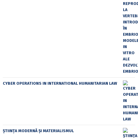
CYBER OPERATIONS IN INTERNATIONAL HUMANITARIAN LAW
ȘTIINȚA MODERNĂ ȘI MATERIALISMUL