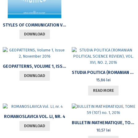
STYLES OF COMMUNICATION VOLUME 8, ISSUE NO. 1/2016
DOWNLOAD
GEOPATTERNS, VOLUME 1, ISSUE 2, NOVEMBER 2016
STUDIA POLITICA (ROMANIAN POLITICAL SCIENCE REVIEW), VOL. XVI, NO. 2, 2016
DOWNLOAD
15,86
lei
READ MORE
ROMANOSLAVICA VOL. LI, NR. 4
BULLETIN MATHEMATIQUE, TOME 59 (107) NO. 1, 2016
DOWNLOAD
10,57
lei