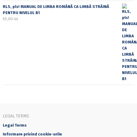
RLS, pls! MANUAL DE LIMBA ROMÂNĂ CA LIMBĂ STRĂINĂ
PENTRU NIVELUL B1
65,00
lei
LEGAL TERMS
Legal Terms
Informare privind cookie-urile