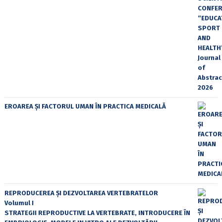
EROAREA ȘI FACTORUL UMAN ÎN PRACTICA MEDICALĂ
REPRODUCEREA ȘI DEZVOLTAREA VERTEBRATELOR
Volumul I
STRATEGII REPRODUCTIVE LA VERTEBRATE, INTRODUCERE ÎN