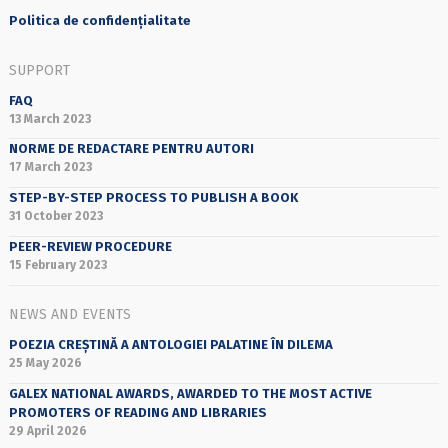
Politica de confidențialitate
SUPPORT
FAQ
13 March 2023
NORME DE REDACTARE PENTRU AUTORI
17 March 2023
STEP-BY-STEP PROCESS TO PUBLISH A BOOK
31 October 2023
PEER-REVIEW PROCEDURE
15 February 2023
NEWS AND EVENTS
POEZIA CREȘTINĂ A ANTOLOGIEI PALATINE ÎN DILEMA
25 May 2026
GALEX NATIONAL AWARDS, AWARDED TO THE MOST ACTIVE
PROMOTERS OF READING AND LIBRARIES
29 April 2026