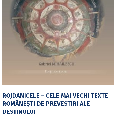
ROJDANICELE – CELE MAI VECHI TEXTE
ROMÂNEȘTI DE PREVESTIRI ALE
DESTINULUI