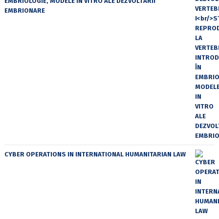
EMBRIOLOGIE, MODELE IN VITRO ALE DEZVOLTĂRII
EMBRIONARE
CYBER OPERATIONS IN INTERNATIONAL HUMANITARIAN LAW