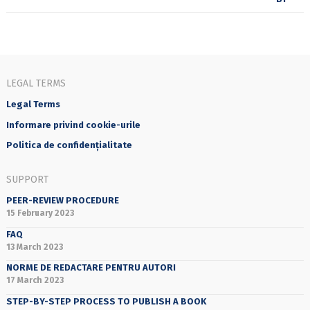
LEGAL TERMS
Legal Terms
Informare privind cookie-urile
Politica de confidențialitate
SUPPORT
PEER-REVIEW PROCEDURE
15 February 2023
FAQ
13 March 2023
NORME DE REDACTARE PENTRU AUTORI
17 March 2023
STEP-BY-STEP PROCESS TO PUBLISH A BOOK