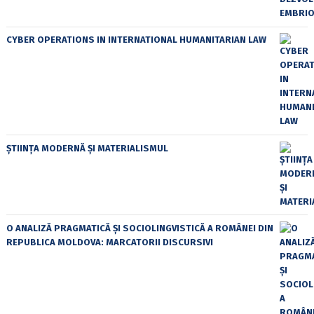
CYBER OPERATIONS IN INTERNATIONAL HUMANITARIAN LAW
ȘTIINȚA MODERNĂ ȘI MATERIALISMUL
O ANALIZĂ PRAGMATICĂ ȘI SOCIOLINGVISTICĂ A ROMÂNEI DIN
REPUBLICA MOLDOVA: MARCATORII DISCURSIVI