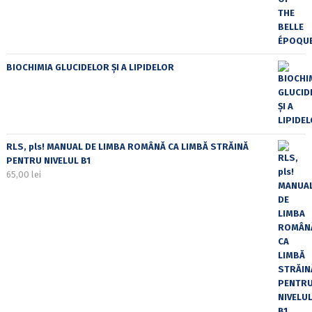
BIOCHIMIA GLUCIDELOR ȘI A LIPIDELOR
RLS, pls! MANUAL DE LIMBA ROMÂNĂ CA LIMBĂ STRĂINĂ
PENTRU NIVELUL B1
65,00
lei