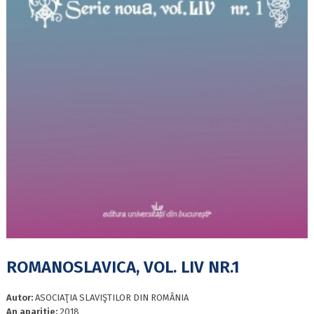
ROMANOSLAVICA, VOL. LIV NR.1
Autor:
ASOCIAŢIA SLAVIŞTILOR DIN ROMÂNIA
An aparitie:
2018