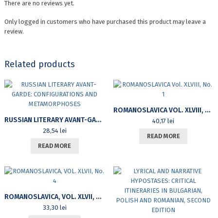
There are no reviews yet.
Only logged in customers who have purchased this product may leave a
review.
Related products
ROMANOSLAVICA VOL. XLVIII, NO. 1
RUSSIAN LITERARY AVANT-GARDE: CONFIGURATIONS AND METAMORPHOSES
40,17
lei
28,54
lei
READ MORE
READ MORE
ROMANOSLAVICA, VOL. XLVII, NO. 4
33,30
lei