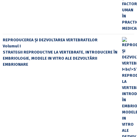
REPRODUCEREA ȘI DEZVOLTAREA VERTEBRATELOR
Volumul I
STRATEGII REPRODUCTIVE LA VERTEBRATE, INTRODUCERE ÎN
EMBRIOLOGIE, MODELE IN VITRO ALE DEZVOLTĂRII
EMBRIONARE