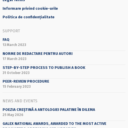
Informare privind cookie-urile
Politica de confidențialitate
SUPPORT
FAQ
13 March 2023
NORME DE REDACTARE PENTRU AUTORI
17 March 2023
STEP-BY-STEP PROCESS TO PUBLISH A BOOK
31 October 2023
PEER-REVIEW PROCEDURE
15 February 2023
NEWS AND EVENTS
POEZIA CREȘTINĂ A ANTOLOGIEI PALATINE ÎN DILEMA
25 May 2026
GALEX NATIONAL AWARDS, AWARDED TO THE MOST ACTIVE