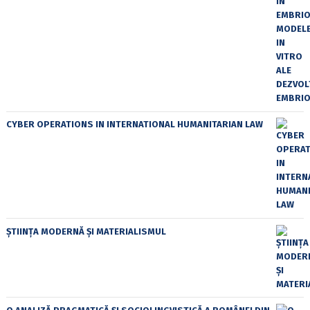
CYBER OPERATIONS IN INTERNATIONAL HUMANITARIAN LAW
ȘTIINȚA MODERNĂ ȘI MATERIALISMUL