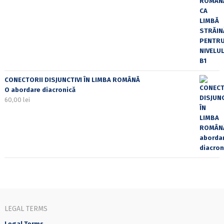
CONECTORII DISJUNCTIVI ÎN LIMBA ROMÂNĂ
O abordare diacronică
60,00
lei
LEGAL TERMS
Legal Terms