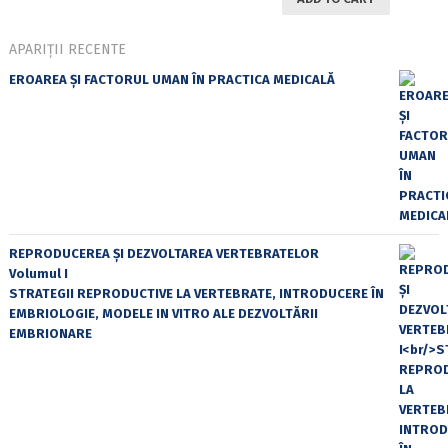
APARIȚII RECENTE
EROAREA ȘI FACTORUL UMAN ÎN PRACTICA MEDICALĂ
REPRODUCEREA ȘI DEZVOLTAREA VERTEBRATELOR
Volumul I
STRATEGII REPRODUCTIVE LA VERTEBRATE, INTRODUCERE ÎN
EMBRIOLOGIE, MODELE IN VITRO ALE DEZVOLTĂRII
EMBRIONARE