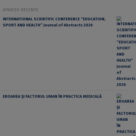
APARIȚII RECENTE
INTERNATIONAL SCIENTIFIC CONFERENCE “EDUCATION,
SPORT AND HEALTH” Journal of Abstracts 2026
EROAREA ȘI FACTORUL UMAN ÎN PRACTICA MEDICALĂ