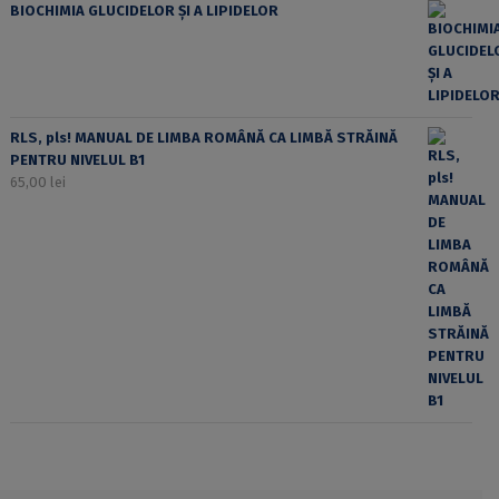
BIOCHIMIA GLUCIDELOR ȘI A LIPIDELOR
RLS, pls! MANUAL DE LIMBA ROMÂNĂ CA LIMBĂ STRĂINĂ
PENTRU NIVELUL B1
65,00
lei