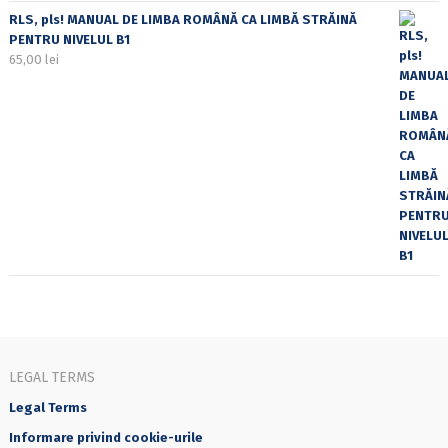
RLS, pls! MANUAL DE LIMBA ROMÂNĂ CA LIMBĂ STRĂINĂ
PENTRU NIVELUL B1
65,00
lei
LEGAL TERMS
Legal Terms
Informare privind cookie-urile