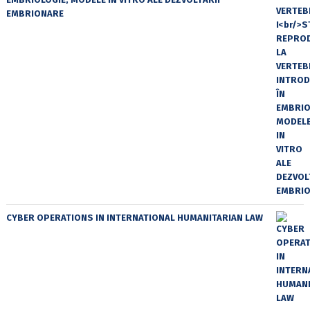
EMBRIONARE
CYBER OPERATIONS IN INTERNATIONAL HUMANITARIAN LAW