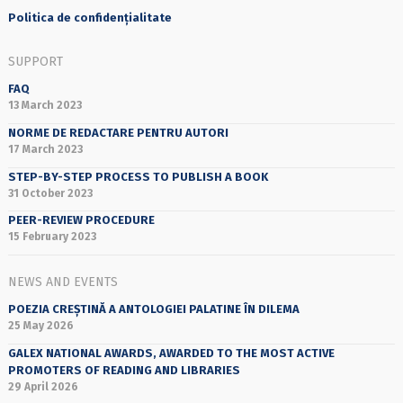
Politica de confidențialitate
SUPPORT
FAQ
13 March 2023
NORME DE REDACTARE PENTRU AUTORI
17 March 2023
STEP-BY-STEP PROCESS TO PUBLISH A BOOK
31 October 2023
PEER-REVIEW PROCEDURE
15 February 2023
NEWS AND EVENTS
POEZIA CREȘTINĂ A ANTOLOGIEI PALATINE ÎN DILEMA
25 May 2026
GALEX NATIONAL AWARDS, AWARDED TO THE MOST ACTIVE
PROMOTERS OF READING AND LIBRARIES
29 April 2026