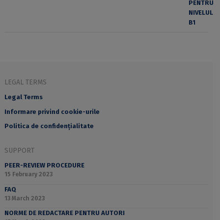
LEGAL TERMS
Legal Terms
Informare privind cookie-urile
Politica de confidențialitate
SUPPORT
PEER-REVIEW PROCEDURE
15 February 2023
FAQ
13 March 2023
NORME DE REDACTARE PENTRU AUTORI