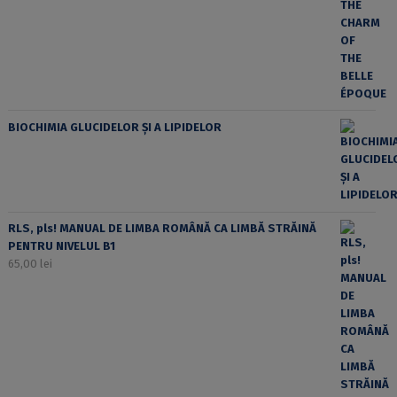
BIOCHIMIA GLUCIDELOR ȘI A LIPIDELOR
RLS, pls! MANUAL DE LIMBA ROMÂNĂ CA LIMBĂ STRĂINĂ
PENTRU NIVELUL B1
65,00
lei