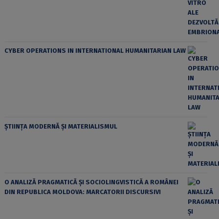
CYBER OPERATIONS IN INTERNATIONAL HUMANITARIAN LAW
ȘTIINȚA MODERNĂ ȘI MATERIALISMUL
O ANALIZĂ PRAGMATICĂ ȘI SOCIOLINGVISTICĂ A ROMÂNEI
DIN REPUBLICA MOLDOVA: MARCATORII DISCURSIVI