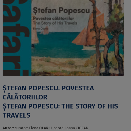
ȘTEFAN POPESCU. POVESTEA
CĂLĂTORIILOR
ȘTEFAN POPESCU: THE STORY OF HIS
TRAVELS
Autor:
curator: Elena OLARIU, coord. Ioana CIOCAN