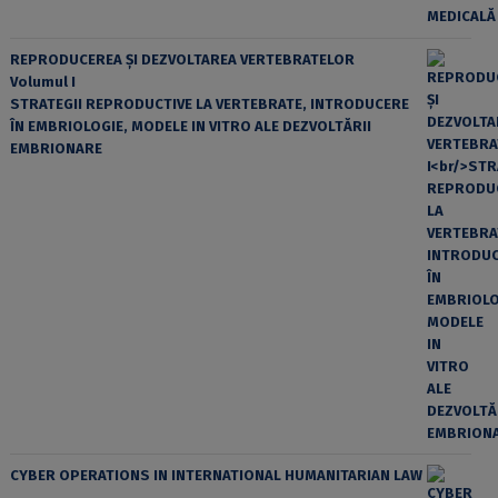
REPRODUCEREA ȘI DEZVOLTAREA VERTEBRATELOR
Volumul I
STRATEGII REPRODUCTIVE LA VERTEBRATE, INTRODUCERE
ÎN EMBRIOLOGIE, MODELE IN VITRO ALE DEZVOLTĂRII
EMBRIONARE
CYBER OPERATIONS IN INTERNATIONAL HUMANITARIAN LAW