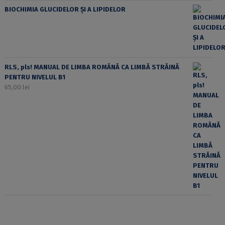
BIOCHIMIA GLUCIDELOR ȘI A LIPIDELOR
RLS, pls! MANUAL DE LIMBA ROMÂNĂ CA LIMBĂ STRĂINĂ
PENTRU NIVELUL B1
65,00
lei