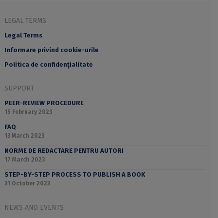
LEGAL TERMS
Legal Terms
Informare privind cookie-urile
Politica de confidențialitate
SUPPORT
PEER-REVIEW PROCEDURE
15 February 2023
FAQ
13 March 2023
NORME DE REDACTARE PENTRU AUTORI
17 March 2023
STEP-BY-STEP PROCESS TO PUBLISH A BOOK
31 October 2023
NEWS AND EVENTS