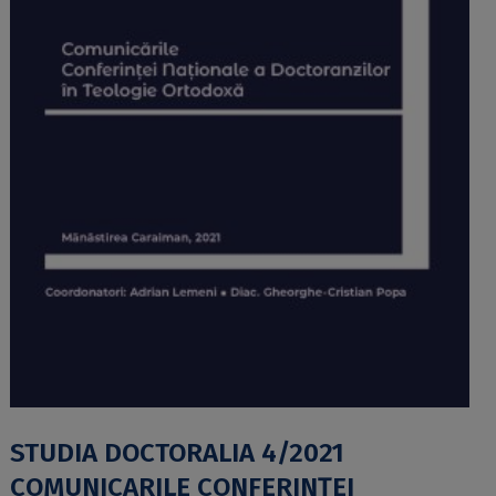
STUDIA DOCTORALIA 4/2021
COMUNICARILE CONFERINȚEI