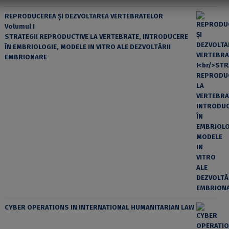
REPRODUCEREA ȘI DEZVOLTAREA VERTEBRATELOR
Volumul I
STRATEGII REPRODUCTIVE LA VERTEBRATE, INTRODUCERE
ÎN EMBRIOLOGIE, MODELE IN VITRO ALE DEZVOLTĂRII
EMBRIONARE
CYBER OPERATIONS IN INTERNATIONAL HUMANITARIAN LAW