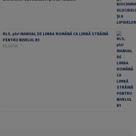
RLS, pls! MANUAL DE LIMBA ROMÂNĂ CA LIMBĂ STRĂINĂ
PENTRU NIVELUL B1
65,00
lei